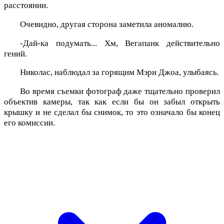
расстоянии.
Очевидно, другая сторона заметила аномалию.
-Дай-ка подумать... Хм, Вегапанк действительно
гений.
Николас, наблюдал за горящим Мэри Джоа, улыбаясь.
Во время съемки фотограф даже тщательно проверил
объектив камеры, так как если бы он забыл открыть
крышку и не сделал бы снимок, то это означало бы конец
его комиссии.