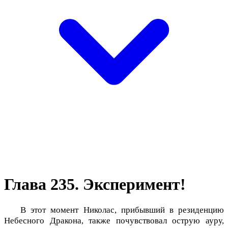
Глава 235. Эксперимент!
В этот момент Николас, прибывший в резиденцию
Небесного Дракона, также почувствовал острую ауру,