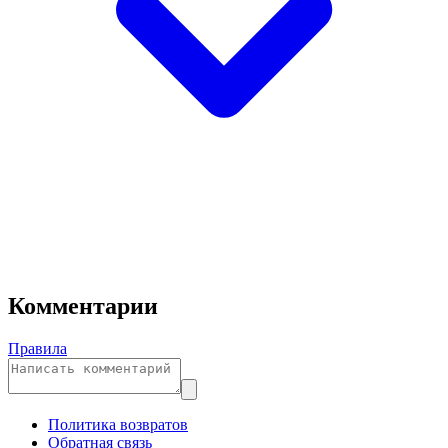
Комментарии
Правила
Политика возвратов
Обратная связь