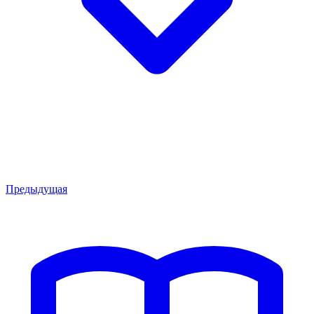
Предыдущая