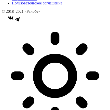
Пользовательское соглашение
© 2018–2021 «Ранобэ»