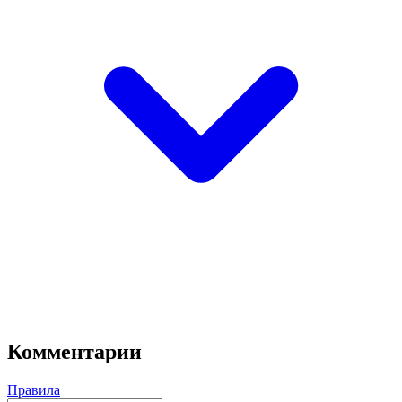
Комментарии
Правила