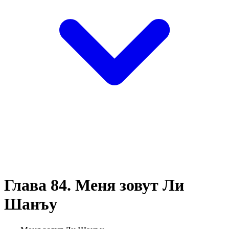
Глава 84. Меня зовут Ли
Шанъу