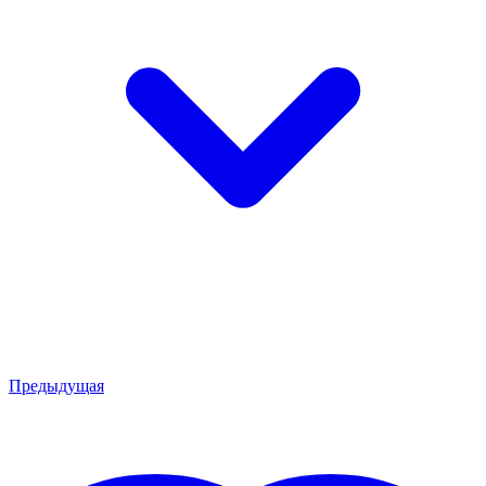
Предыдущая