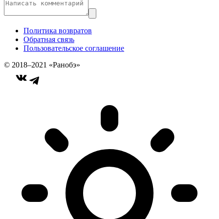
Политика возвратов
Обратная связь
Пользовательское соглашение
© 2018–2021 «Ранобэ»