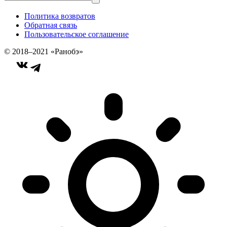
Политика возвратов
Обратная связь
Пользовательское соглашение
© 2018–2021 «Ранобэ»