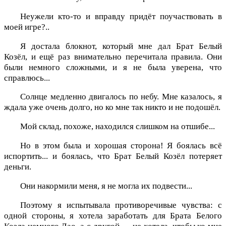
Неужели кто-то и вправду придёт поучаствовать в
моей игре?..
Я достала блокнот, который мне дал Брат Белый
Козёл, и ещё раз внимательно перечитала правила. Они
были немного сложными, и я не была уверена, что
справлюсь...
Солнце медленно двигалось по небу. Мне казалось, я
ждала уже очень долго, но ко мне так никто и не подошёл.
Мой склад, похоже, находился слишком на отшибе...
Но в этом была и хорошая сторона! Я боялась всё
испортить... и боялась, что Брат Белый Козёл потеряет
деньги.
Они накормили меня, я не могла их подвести...
Поэтому я испытывала противоречивые чувства: с
одной стороны, я хотела заработать для Брата Белого