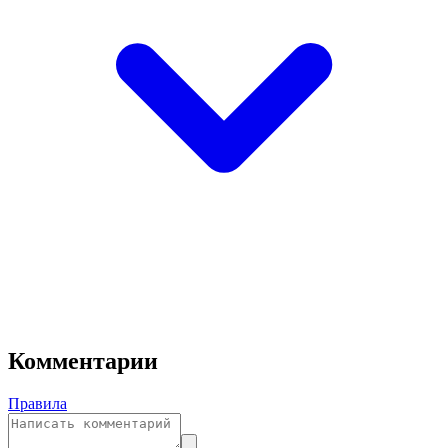
Комментарии
Правила