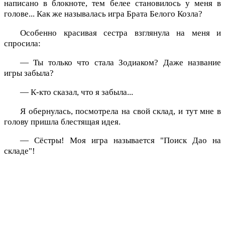
написано в блокноте, тем белее становилось у меня в
голове... Как же называлась игра Брата Белого Козла?
Особенно красивая сестра взглянула на меня и
спросила:
— Ты только что стала Зодиаком? Даже название
игры забыла?
— К-кто сказал, что я забыла...
Я обернулась, посмотрела на свой склад, и тут мне в
голову пришла блестящая идея.
— Сёстры! Моя игра называется "Поиск Дао на
складе"!