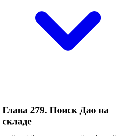
Глава 279. Поиск Дао на
складе