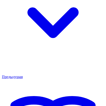
Предыдущая