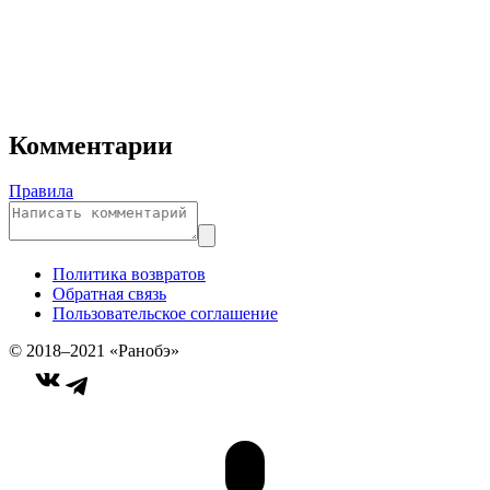
Комментарии
Правила
Политика возвратов
Обратная связь
Пользовательское соглашение
© 2018–2021 «Ранобэ»