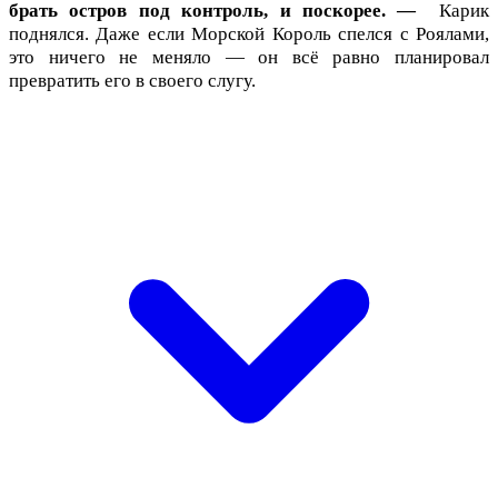
брать остров под контроль, и поскорее. —
Карик
поднялся. Даже если Морской Король спелся с Роялами,
это ничего не меняло — он всё равно планировал
превратить его в своего слугу.