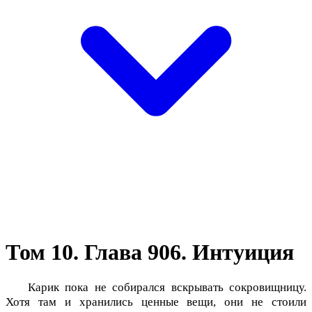
Том 10. Глава 906. Интуиция
Карик пока не собирался вскрывать сокровищницу.
Хотя там и хранились ценные вещи, они не стоили