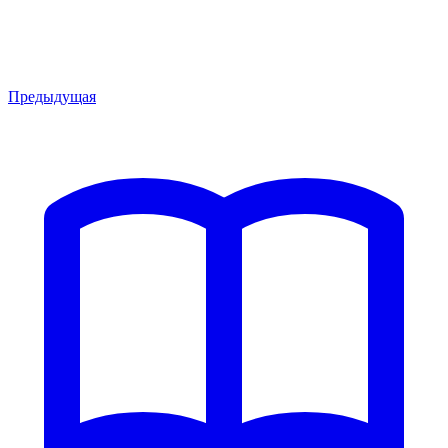
Предыдущая