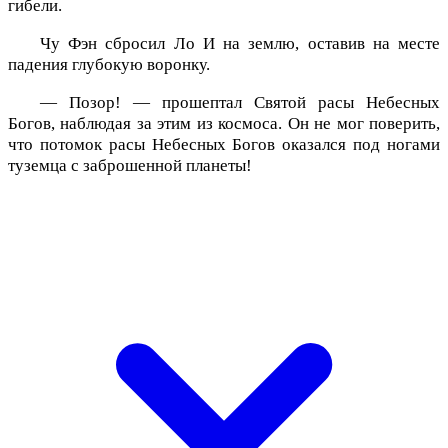
гибели.
Чу Фэн сбросил Ло И на землю, оставив на месте
падения глубокую воронку.
— Позор! — прошептал Святой расы Небесных
Богов, наблюдая за этим из космоса. Он не мог поверить,
что потомок расы Небесных Богов оказался под ногами
туземца с заброшенной планеты!