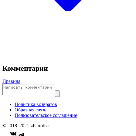
Комментарии
Правила
Политика возвратов
Обратная связь
Пользовательское соглашение
© 2018–2021 «Ранобэ»