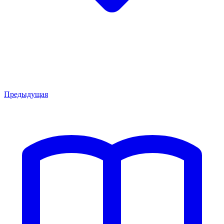
Предыдущая