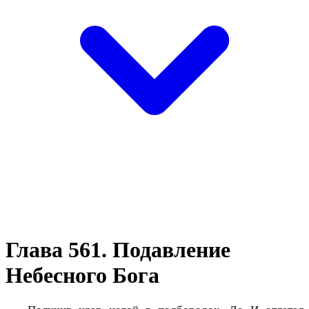
Глава 561. Подавление
Небесного Бога