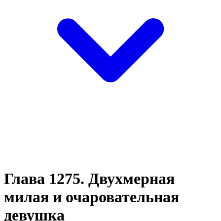
Глава 1275. Двухмерная
милая и очаровательная
девушка