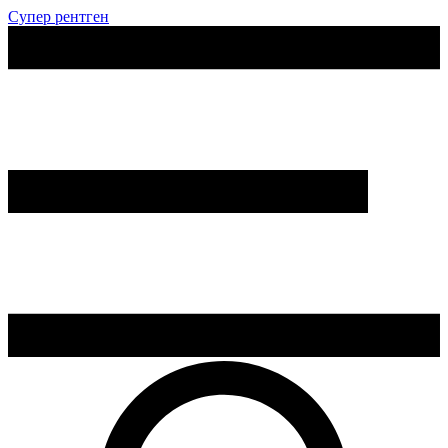
Супер рентген