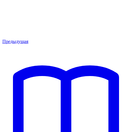
Предыдущая