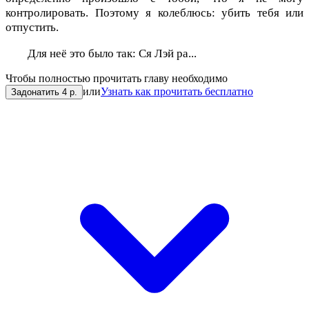
контролировать. Поэтому я колеблюсь: убить тебя или
отпустить.
Для неё это было так: Ся Лэй ра...
Чтобы полностью прочитать главу необходимо
или
Узнать как прочитать бесплатно
Задонатить 4 р.