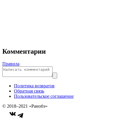
Комментарии
Правила
Политика возвратов
Обратная связь
Пользовательское соглашение
© 2018–2021 «Ранобэ»