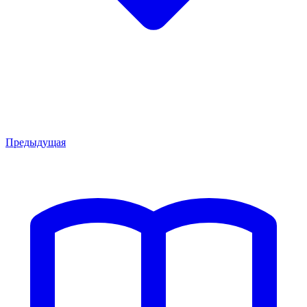
Предыдущая