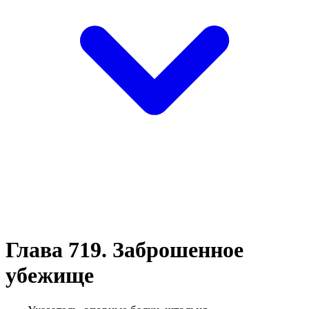
Глава 719. Заброшенное
убежище