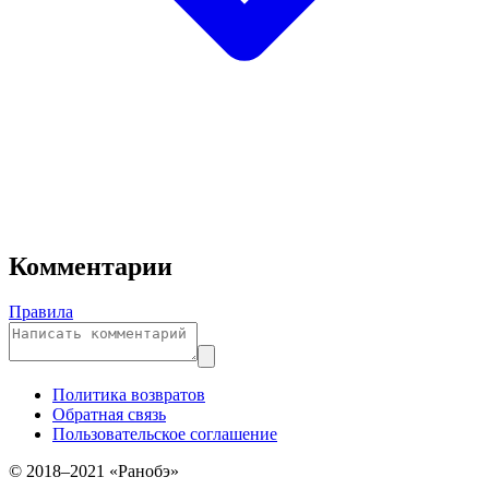
Комментарии
Правила
Политика возвратов
Обратная связь
Пользовательское соглашение
© 2018–2021 «Ранобэ»