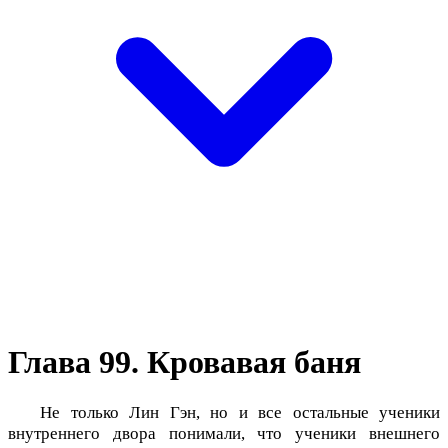
Глава 99. Кровавая баня
Не только Лин Гэн, но и все остальные ученики
внутреннего двора понимали, что ученики внешнего