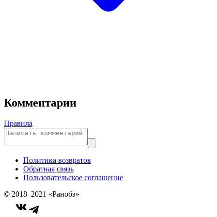
Комментарии
Правила
Политика возвратов
Обратная связь
Пользовательское соглашение
© 2018–2021 «Ранобэ»