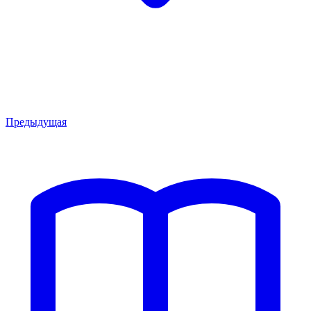
Предыдущая