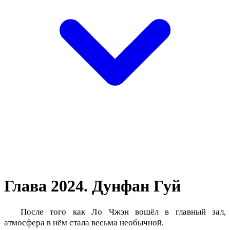
Глава 2024. Дунфан Гуй
После того как Ло Чжэн вошёл в главный зал,
атмосфера в нём стала весьма необычной.