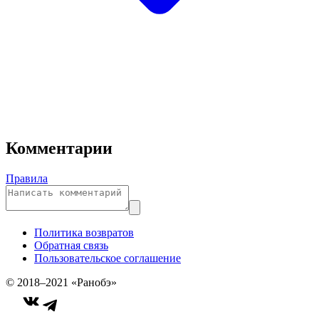
Комментарии
Правила
Политика возвратов
Обратная связь
Пользовательское соглашение
© 2018–2021 «Ранобэ»