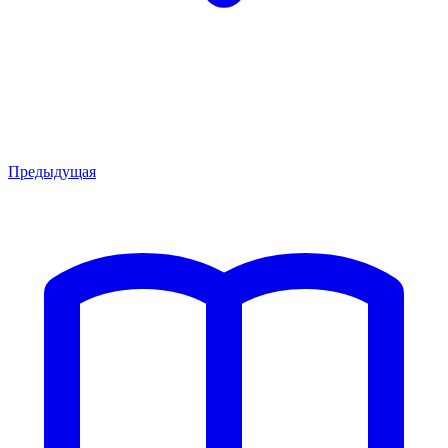
Предыдущая