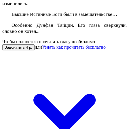
изменились.
Высшие Истинные Боги были в замешательстве…
Особенно Дунфан Тайцин. Его глаза сверкнули,
словно он хотел...
Чтобы полностью прочитать главу необходимо
или
Узнать как прочитать бесплатно
Задонатить 4 р.