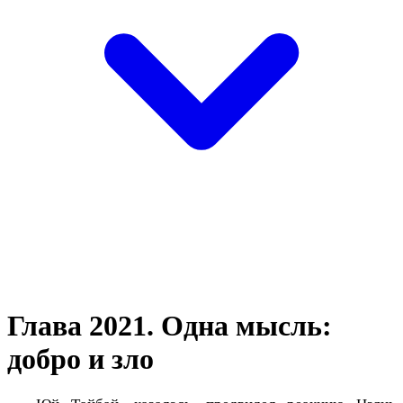
Глава 2021. Одна мысль:
добро и зло