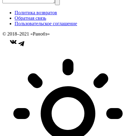
Политика возвратов
Обратная связь
Пользовательское соглашение
© 2018–2021 «Ранобэ»