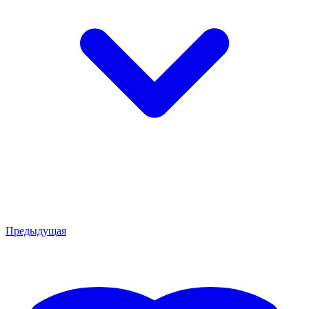
Предыдущая