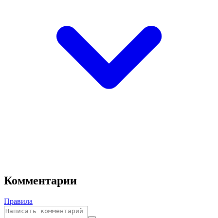
Комментарии
Правила