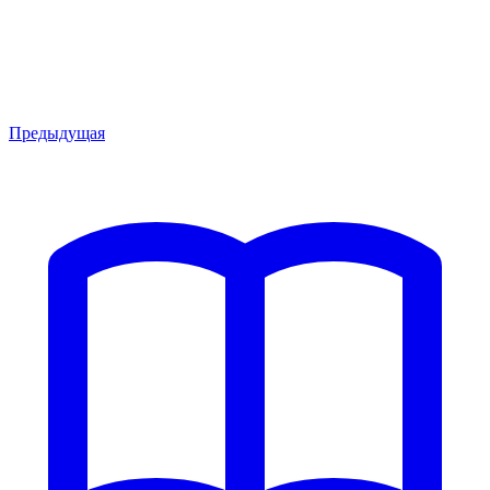
Предыдущая