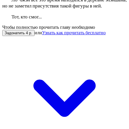
но не заметил присутствия такой фигуры в ней.
Тот, кто смог...
Чтобы полностью прочитать главу необходимо
или
Узнать как прочитать бесплатно
Задонатить 4 р.