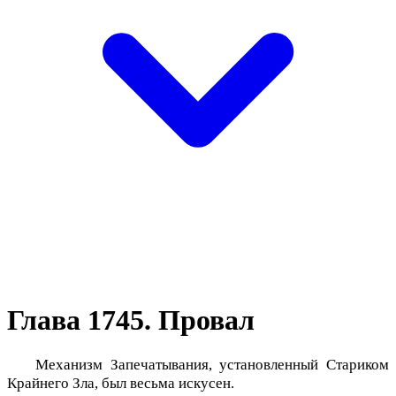
Глава 1745. Провал
Механизм Запечатывания, установленный Стариком
Крайнего Зла, был весьма искусен.