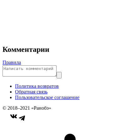
Комментарии
Правила
Политика возвратов
Обратная связь
Пользовательское соглашение
© 2018–2021 «Ранобэ»