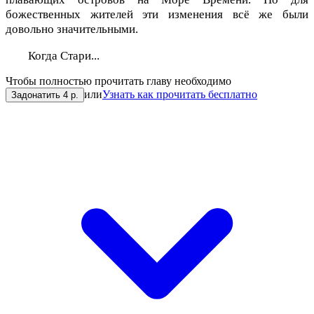
божественных жителей эти изменения всё же были
довольно значительными.
Когда Стари...
Чтобы полностью прочитать главу необходимо
или
Узнать как прочитать бесплатно
Задонатить 4 р.