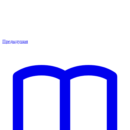
Предыдущая