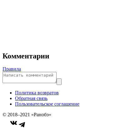
Комментарии
Правила
Политика возвратов
Обратная связь
Пользовательское соглашение
© 2018–2021 «Ранобэ»