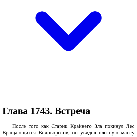
Глава 1743. Встреча
После того как Старик Крайнего Зла покинул Лес
Вращающихся Водоворотов, он увидел плотную массу