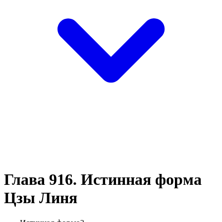
Глава 916. Истинная форма
Цзы Линя