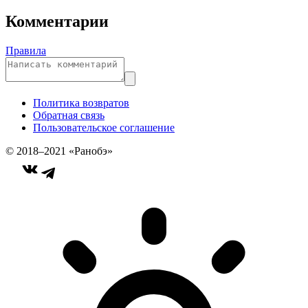
Комментарии
Правила
Политика возвратов
Обратная связь
Пользовательское соглашение
© 2018–2021 «Ранобэ»