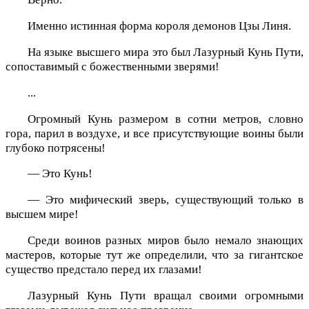
Именно истинная форма короля демонов Цзы Линя.
На языке высшего мира это был Лазурный Кунь Пути,
сопоставимый с божественными зверями!
...
Огромный Кунь размером в сотни метров, словно
гора, парил в воздухе, и все присутствующие воины были
глубоко потрясены!
— Это Кунь!
— Это мифический зверь, существующий только в
высшем мире!
Среди воинов разных миров было немало знающих
мастеров, которые тут же определили, что за гигантское
существо предстало перед их глазами!
Лазурный Кунь Пути вращал своими огромными