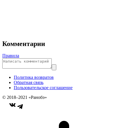
Комментарии
Правила
Политика возвратов
Обратная связь
Пользовательское соглашение
© 2018–2021 «Ранобэ»