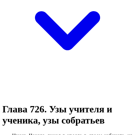
Глава 726. Узы учителя и
ученика, узы собратьев