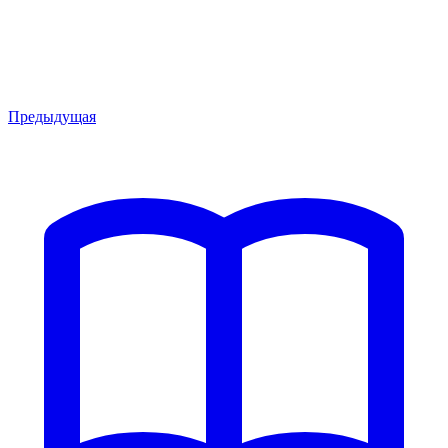
Предыдущая