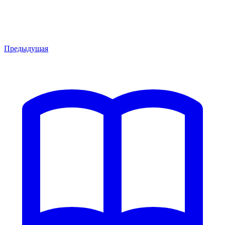
Предыдущая