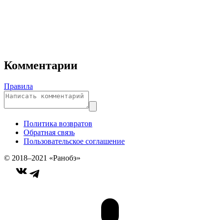
Комментарии
Правила
Политика возвратов
Обратная связь
Пользовательское соглашение
© 2018–2021 «Ранобэ»