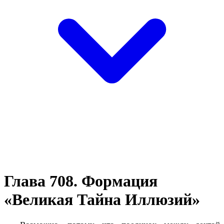
Глава 708. Формация
«Великая Тайна Иллюзий»