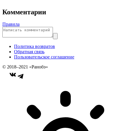
Комментарии
Правила
Политика возвратов
Обратная связь
Пользовательское соглашение
© 2018–2021 «Ранобэ»