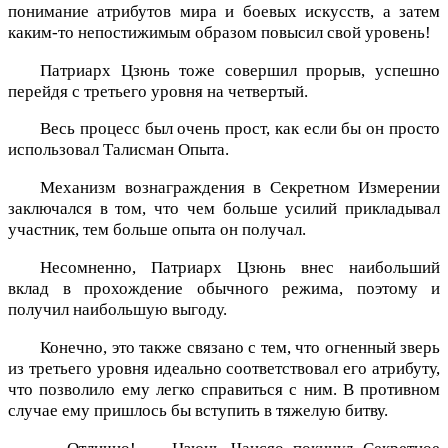
понимание атрибутов мира и боевых искусств, а затем
каким-то непостижимым образом повысил свой уровень!
Патриарх Цзюнь тоже совершил прорыв, успешно
перейдя с третьего уровня на четвертый.
Весь процесс был очень прост, как если бы он просто
использовал Талисман Опыта.
Механизм вознаграждения в Секретном Измерении
заключался в том, что чем больше усилий прикладывал
участник, тем больше опыта он получал.
Несомненно, Патриарх Цзюнь внес наибольший
вклад в прохождение обычного режима, поэтому и
получил наибольшую выгоду.
Конечно, это также связано с тем, что огненный зверь
из третьего уровня идеально соответствовал его атрибуту,
что позволило ему легко справиться с ним. В противном
случае ему пришлось бы вступить в тяжелую битву.