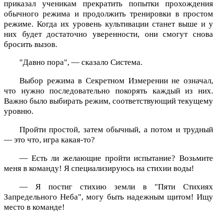
приказал ученикам прекратить попытки прохождения
обычного режима и продолжить тренировки в простом
режиме. Когда их уровень культивации станет выше и у
них будет достаточно уверенности, они смогут снова
бросить вызов.
"Давно пора", — сказало Система.
Выбор режима в Секретном Измерении не означал,
что нужно последовательно покорять каждый из них.
Важно было выбирать режим, соответствующий текущему
уровню.
Пройти простой, затем обычный, а потом и трудный
— это что, игра какая-то?
— Есть ли желающие пройти испытание? Возьмите
меня в команду! Я специализируюсь на стихии воды!
— Я постиг стихию земли в "Пяти Стихиях
Запредельного Неба", могу быть надежным щитом! Ищу
место в команде!