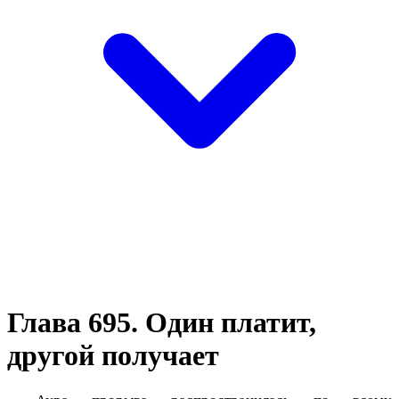
Глава 695. Один платит,
другой получает