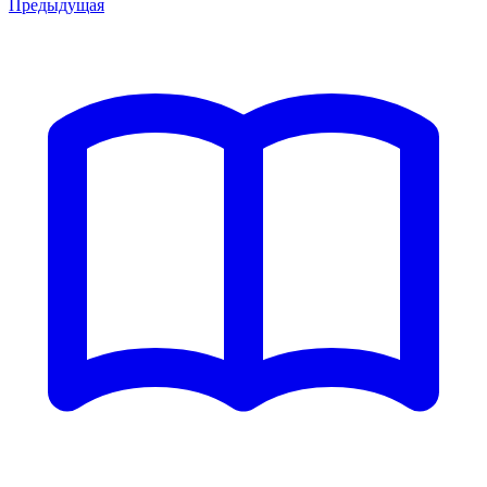
Предыдущая