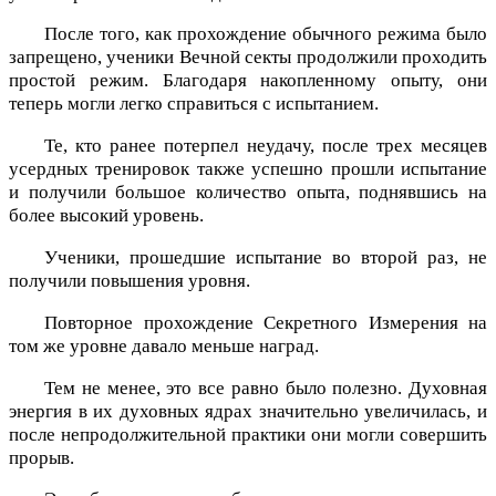
После того, как прохождение обычного режима было
запрещено, ученики Вечной секты продолжили проходить
простой режим. Благодаря накопленному опыту, они
теперь могли легко справиться с испытанием.
Те, кто ранее потерпел неудачу, после трех месяцев
усердных тренировок также успешно прошли испытание
и получили большое количество опыта, поднявшись на
более высокий уровень.
Ученики, прошедшие испытание во второй раз, не
получили повышения уровня.
Повторное прохождение Секретного Измерения на
том же уровне давало меньше наград.
Тем не менее, это все равно было полезно. Духовная
энергия в их духовных ядрах значительно увеличилась, и
после непродолжительной практики они могли совершить
прорыв.