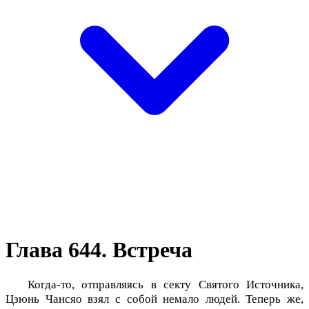
Глава 644. Встреча
Когда-то, отправляясь в секту Святого Источника,
Цзюнь Чансяо взял с собой немало людей. Теперь же,