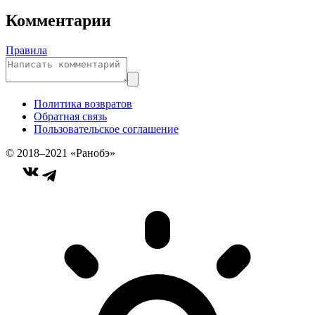
Комментарии
Правила
Политика возвратов
Обратная связь
Пользовательское соглашение
© 2018–2021 «Ранобэ»