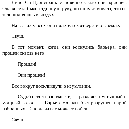
Лицо Си Цзинсюань мгновенно стало еще краснее.
Она хотела было отдернуть руку, но почувствовала, что ее
тело поднялось в воздух.
На глазах у всех они полетели к отверстию в земле.
Свуш.
В тот момент, когда они коснулись барьера, они
прошли сквозь него.
— Прошли!
— Они прошли!
Все вокруг воскликнули в изумлении.
— Судьба свела вас вместе, — раздался пустынный и
мощный голос, — Барьер могилы был разрушен парой
избранных. Теперь вы все можете войти.
Свуш.