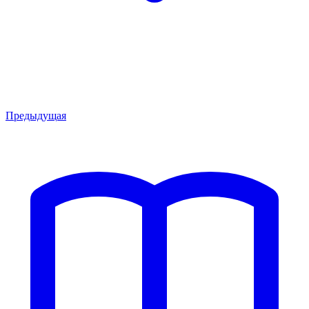
Предыдущая