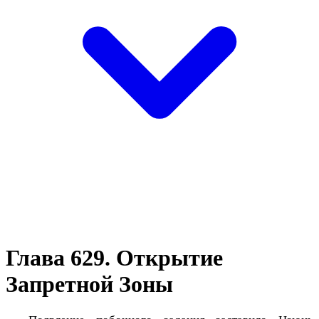
Глава 629. Открытие
Запретной Зоны