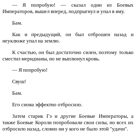
— Я попробую! — сказал один из Боевых
Императоров, вышел вперед, подпрыгнул и упал в яму.
Бам.
Как и предыдущий, он был отброшен назад и
неуклюже упал на землю.
К счастью, он был достаточно силен, поэтому только
сместил меридианы, но не выплюнул кровь.
— Я попробую!
Свуш!
Бам.
Его снова эффектно отбросило.
Затем старик Гэ и другие Боевые Императоры, а
также Боевые Короли попробовали свои силы, но всех их
отбросило назад, словно ни у кого не было этой "удачи".