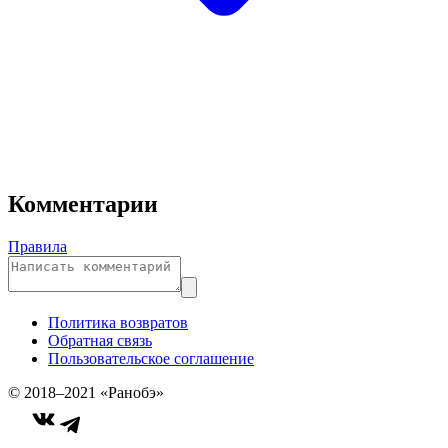
Комментарии
Правила
Политика возвратов
Обратная связь
Пользовательское соглашение
© 2018–2021 «Ранобэ»