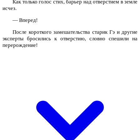
Как только голос стих, барьер над отверстием в земле
исчез.
— Вперед!
После короткого замешательства старик Гэ и другие
эксперты бросились к отверстию, словно спешили на
перерождение!