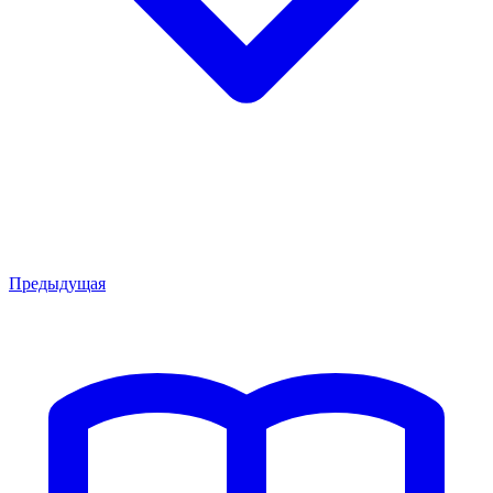
Предыдущая