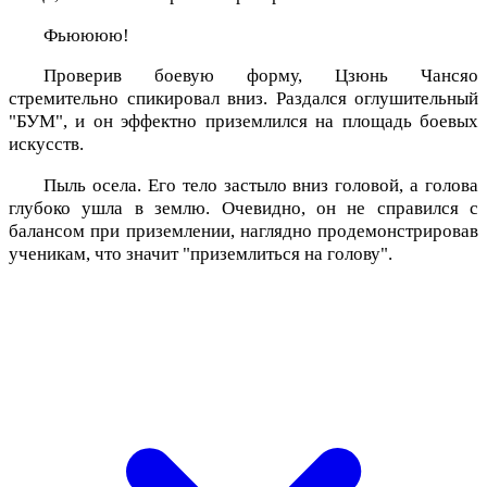
Фьюююю!
Проверив боевую форму, Цзюнь Чансяо
стремительно спикировал вниз. Раздался оглушительный
"БУМ", и он эффектно приземлился на площадь боевых
искусств.
Пыль осела. Его тело застыло вниз головой, а голова
глубоко ушла в землю. Очевидно, он не справился с
балансом при приземлении, наглядно продемонстрировав
ученикам, что значит "приземлиться на голову".