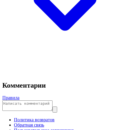
Комментарии
Правила
Политика возвратов
Обратная связь