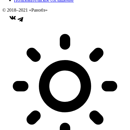
Пользовательское соглашение
© 2018–2021 «Ранобэ»