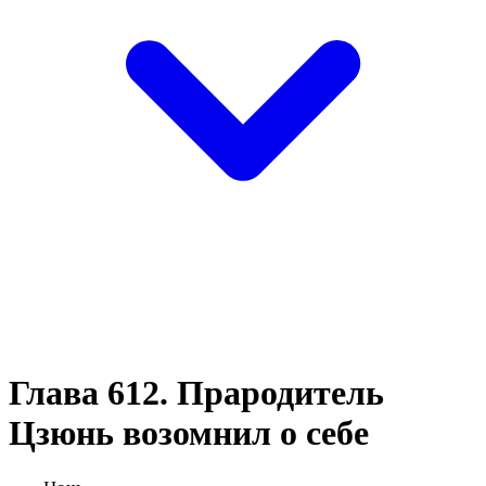
Глава 612. Прародитель
Цзюнь возомнил о себе