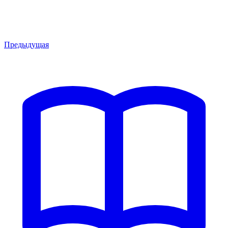
Предыдущая