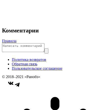
Комментарии
Правила
Политика возвратов
Обратная связь
Пользовательское соглашение
© 2018–2021 «Ранобэ»