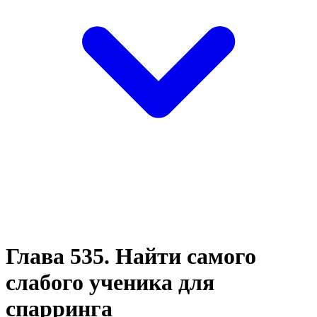
Глава 535. Найти самого
слабого ученика для
спарринга