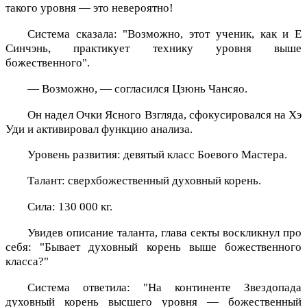
такого уровня — это невероятно!
Система сказала: "Возможно, этот ученик, как и Е
Синчэнь, практикует технику уровня выше
божественного".
— Возможно, — согласился Цзюнь Чансяо.
Он надел Очки Ясного Взгляда, сфокусировался на Хэ
Уди и активировал функцию анализа.
Уровень развития: девятый класс Боевого Мастера.
Талант: сверхбожественный духовный корень.
Сила: 130 000 кг.
Увидев описание таланта, глава секты воскликнул про
себя: "Бывает духовный корень выше божественного
класса?"
Система ответила: "На континенте Звездопада
духовный корень высшего уровня — божественный