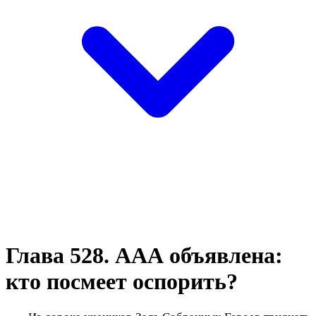
Глава 528. ААА объявлена:
кто посмеет оспорить?