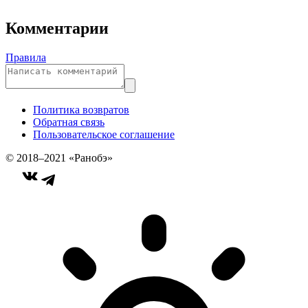
Комментарии
Правила
Политика возвратов
Обратная связь
Пользовательское соглашение
© 2018–2021 «Ранобэ»