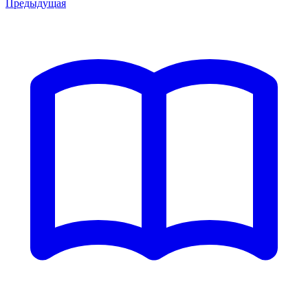
Предыдущая