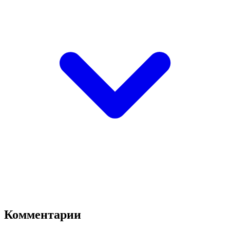
Комментарии