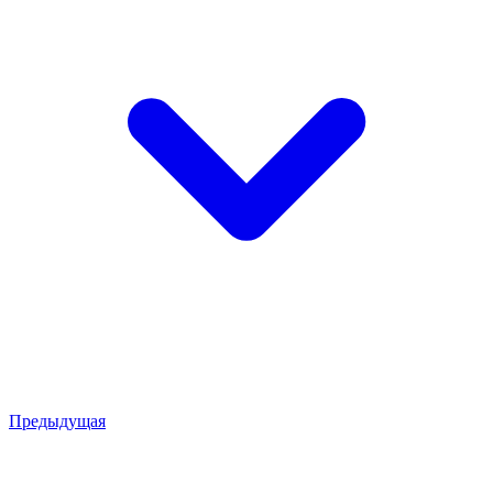
Предыдущая