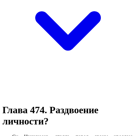
Глава 474. Раздвоение
личности?