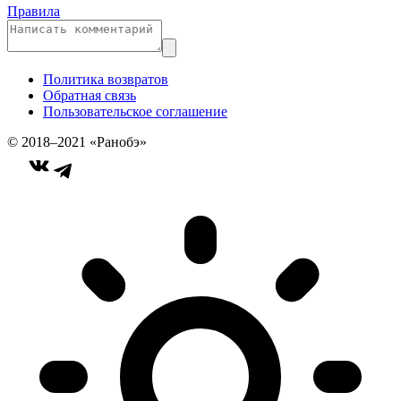
Правила
Политика возвратов
Обратная связь
Пользовательское соглашение
© 2018–2021 «Ранобэ»