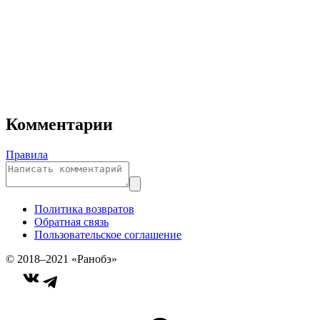
Комментарии
Правила
Политика возвратов
Обратная связь
Пользовательское соглашение
© 2018–2021 «Ранобэ»