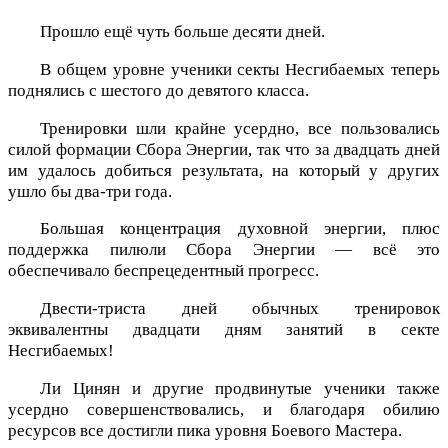
Прошло ещё чуть больше десяти дней.
В общем уровне ученики секты Несгибаемых теперь
поднялись с шестого до девятого класса.
Тренировки шли крайне усердно, все пользовались
силой формации Сбора Энергии, так что за двадцать дней
им удалось добиться результата, на который у других
ушло бы два-три года.
Большая концентрация духовной энергии, плюс
поддержка пилюли Сбора Энергии — всё это
обеспечивало беспрецедентный прогресс.
Двести-триста дней обычных тренировок
эквивалентны двадцати дням занятий в секте
Несгибаемых!
Ли Цинян и другие продвинутые ученики также
усердно совершенствовались, и благодаря обилию
ресурсов все достигли пика уровня Боевого Мастера.