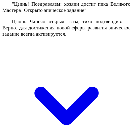
"Цзинь! Поздравляем: хозяин достиг пика Великого
Мастера! Открыто эпическое задание".
Цзюнь Чансяо открыл глаза, тихо подтвердив: —
Верно, для достижения новой сферы развития эпическое
задание всегда активируется.