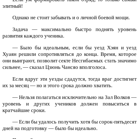
элитный!
Однако не стоит забывать и о личной боевой мощи.
Задача — максимально быстро поднять уровень
развития каждого ученика.
— Было бы идеальным, если бы уезд Хэян и уезд
Хуаян решили сопротивляться до конца. Время, которое
они выиграют, позволит секте Несгибаемых стать значимо
сильнее, — сказал Цзюнь Чансяо вполголоса.
Если вдруг эти уезды сдадутся, тогда враг достигнет
их за месяц — но и этого срока должно хватить.
— Нельзя полагаться исключительно на Зал Волков —
уровень и других учеников должен повыситься в
кратчайшие сроки.
— Если бы удалось получить хотя бы сорок-пятьдесят
дней на подготовку — было бы идеально.