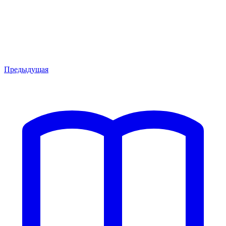
Предыдущая