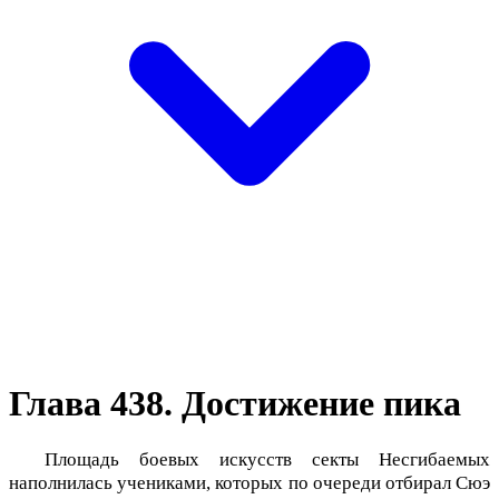
Глава 438. Достижение пика
Площадь боевых искусств секты Несгибаемых
наполнилась учениками, которых по очереди отбирал Сюэ