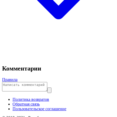
Комментарии
Правила
Политика возвратов
Обратная связь
Пользовательское соглашение