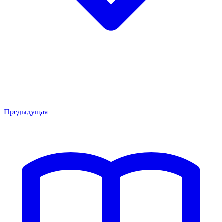
Предыдущая