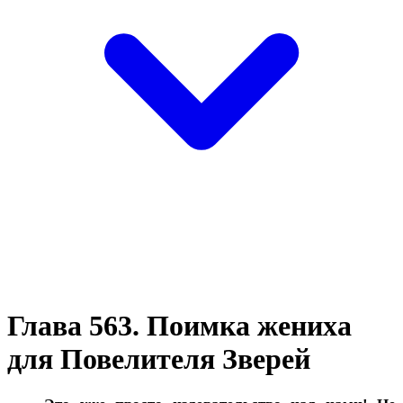
Глава 563. Поимка жениха
для Повелителя Зверей