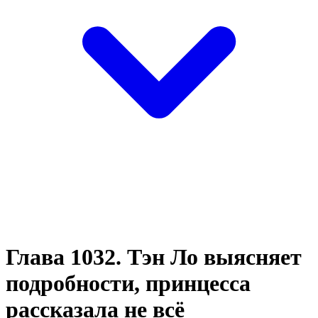
Глава 1032. Тэн Ло выясняет
подробности, принцесса
рассказала не всё