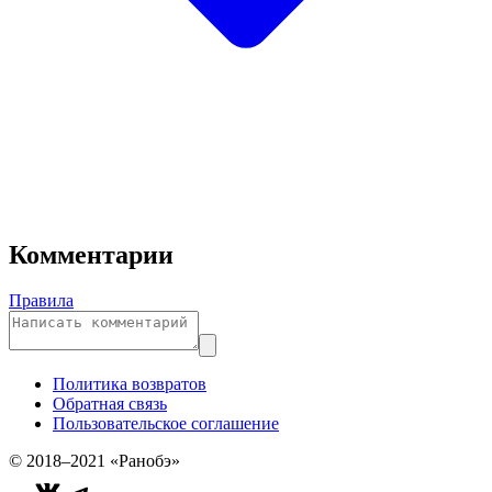
Комментарии
Правила
Политика возвратов
Обратная связь
Пользовательское соглашение
© 2018–2021 «Ранобэ»