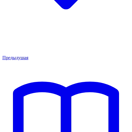
Предыдущая