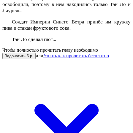
освободили, поэтому в нём находились только Тэн Ло и
Лаурель.
Солдат Империи Синего Ветра принёс им кружку
пива и стакан фруктового сока.
Тэн Ло сделал глот...
Чтобы полностью прочитать главу необходимо
или
Узнать как прочитать бесплатно
Задонатить 6 р.