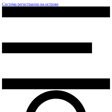
Система регистрации на острове