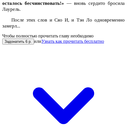
осталось бесчинствовать!»
— вновь сердито бросила
Лаурель.
После этих слов и Сяо И, и Тэн Ло одновременно
замерл...
Чтобы полностью прочитать главу необходимо
или
Узнать как прочитать бесплатно
Задонатить 6 р.