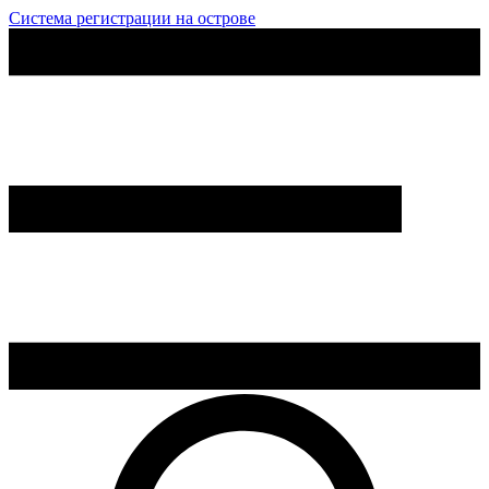
Система регистрации на острове