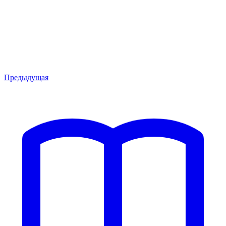
Предыдущая