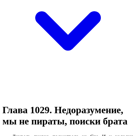
Глава 1029. Недоразумение,
мы не пираты, поиски брата