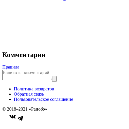
Комментарии
Правила
Политика возвратов
Обратная связь
Пользовательское соглашение
© 2018–2021 «Ранобэ»