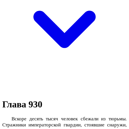
Глава 930
Вскоре десять тысяч человек сбежали из тюрьмы.
Стражники императорской гвардии, стоявшие снаружи,