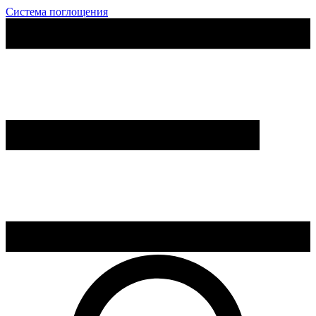
Система поглощения