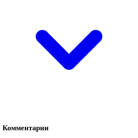
Комментарии