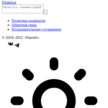
Правила
Политика возвратов
Обратная связь
Пользовательское соглашение
© 2018–2021 «Ранобэ»