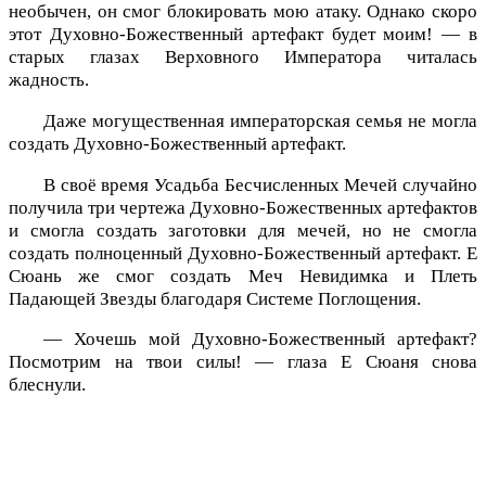
необычен, он смог блокировать мою атаку. Однако скоро
этот Духовно-Божественный артефакт будет моим! — в
старых глазах Верховного Императора читалась
жадность.
Даже могущественная императорская семья не могла
создать Духовно-Божественный артефакт.
В своё время Усадьба Бесчисленных Мечей случайно
получила три чертежа Духовно-Божественных артефактов
и смогла создать заготовки для мечей, но не смогла
создать полноценный Духовно-Божественный артефакт. Е
Сюань же смог создать Меч Невидимка и Плеть
Падающей Звезды благодаря Системе Поглощения.
— Хочешь мой Духовно-Божественный артефакт?
Посмотрим на твои силы! — глаза Е Сюаня снова
блеснули.