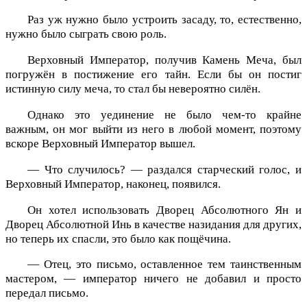
Раз уж нужно было устроить засаду, то, естественно,
нужно было сыграть свою роль.
Верховный Император, получив Камень Меча, был
погружён в постижение его тайн. Если бы он постиг
истинную силу меча, то стал бы невероятно силён.
Однако это уединение не было чем-то крайне
важным, он мог выйти из него в любой момент, поэтому
вскоре Верховный Император вышел.
— Что случилось? — раздался старческий голос, и
Верховный Император, наконец, появился.
Он хотел использовать Дворец Абсолютного Ян и
Дворец Абсолютной Инь в качестве назидания для других,
но теперь их спасли, это было как пощёчина.
— Отец, это письмо, оставленное тем таинственным
мастером, — император ничего не добавил и просто
передал письмо.