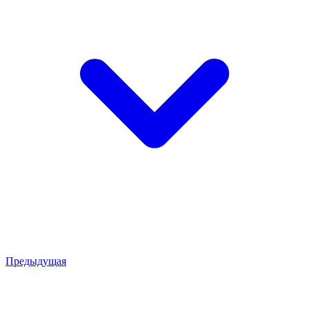
Предыдущая