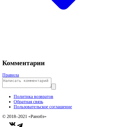
Комментарии
Правила
Политика возвратов
Обратная связь
Пользовательское соглашение
© 2018–2021 «Ранобэ»