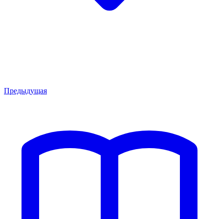
Предыдущая