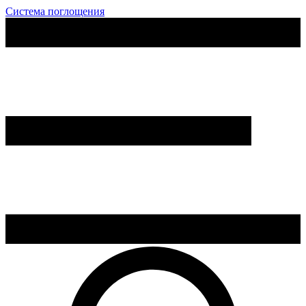
Система поглощения