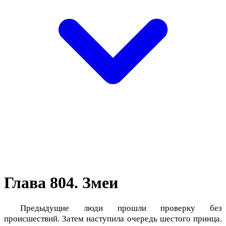
Глава 804. Змеи
Предыдущие люди прошли проверку без
происшествий. Затем наступила очередь шестого принца.