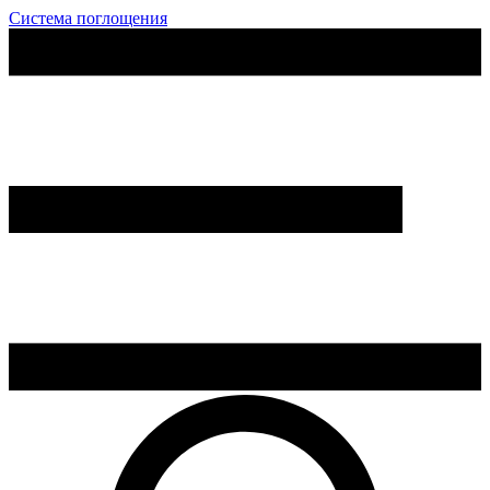
Система поглощения