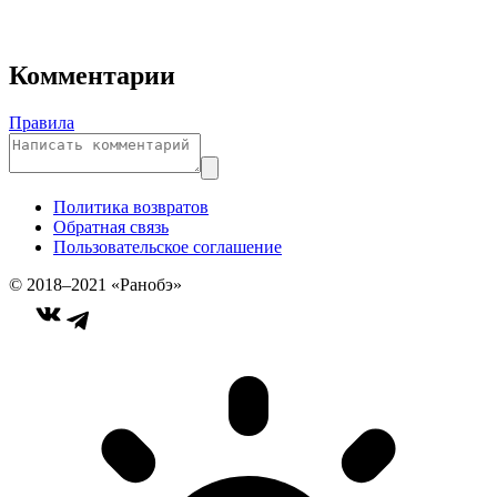
Комментарии
Правила
Политика возвратов
Обратная связь
Пользовательское соглашение
© 2018–2021 «Ранобэ»