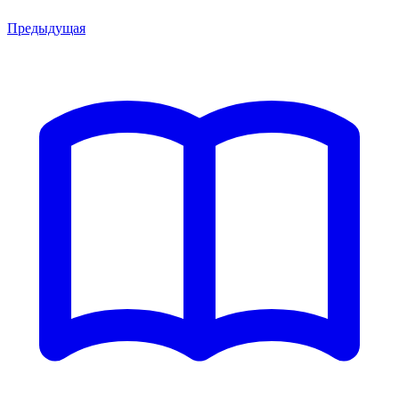
Предыдущая