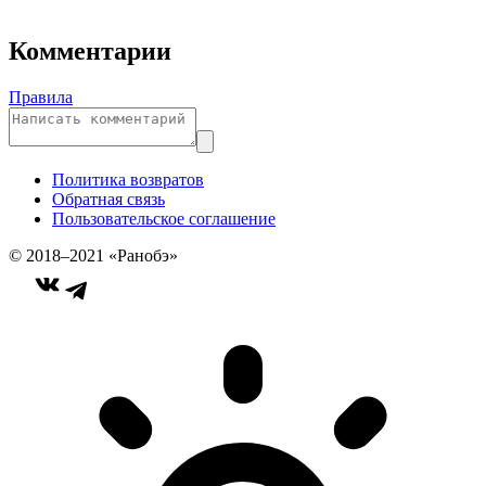
Комментарии
Правила
Политика возвратов
Обратная связь
Пользовательское соглашение
© 2018–2021 «Ранобэ»