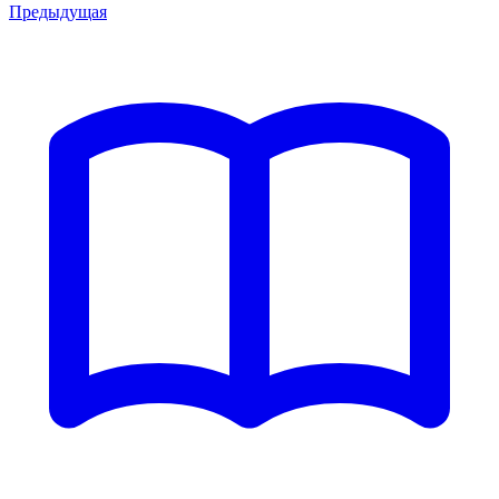
Предыдущая