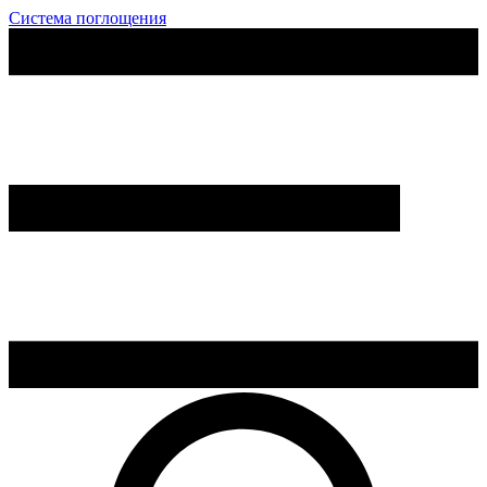
Система поглощения