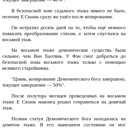
В безопасной зоне седьмого этажа никого не было,
поэтому Е Сюань сразу же ушёл после копирования.
Он потратил десять дней на то, чтобы ещё немного
повысить преобразование стихии, а затем спустился на
восьмой этаж.
На восьмом этаже демонические существа были
сильнее, чем Ван Хаотянь. У Фэн смог добраться до
безопасной зоны восьмого этажа только с помощью
великого старейшины.
"Цзинь, копирование Демонического бога завершено,
текущее завершение — 50%".
После полутора месяцев проведенных на восьмом
этаже Е Сюань наконец решил отправиться на девятый
этаж.
Полная статуя Демонического бога находилась на
девятом этаже. В его нынешнем состоянии он мог