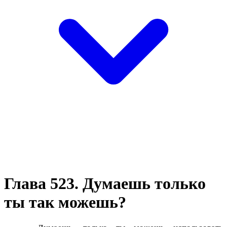
Глава 523. Думаешь только
ты так можешь?