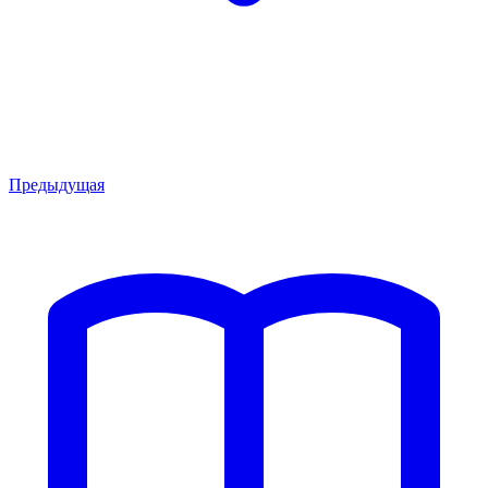
Предыдущая