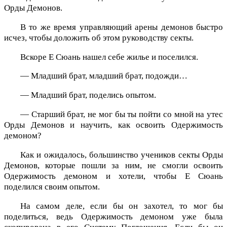
Орды Демонов.
В то же время управляющий арены демонов быстро
исчез, чтобы доложить об этом руководству секты.
Вскоре Е Сюань нашел себе жилье и поселился.
— Младший брат, младший брат, подожди…
— Младший брат, поделись опытом.
— Старший брат, не мог бы ты пойти со мной на утес
Орды Демонов и научить, как освоить Одержимость
демоном?
Как и ожидалось, большинство учеников секты Орды
Демонов, которые пошли за ним, не смогли освоить
Одержимость демоном и хотели, чтобы Е Сюань
поделился своим опытом.
На самом деле, если бы он захотел, то мог бы
поделиться, ведь Одержимость демоном уже была