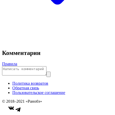
Комментарии
Правила
Политика возвратов
Обратная связь
Пользовательское соглашение
© 2018–2021 «Ранобэ»