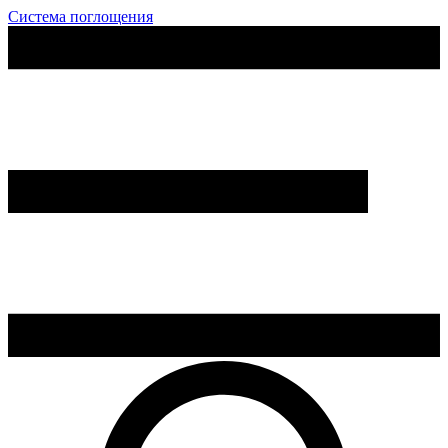
Система поглощения