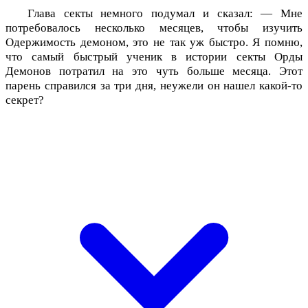
Глава секты немного подумал и сказал: — Мне
потребовалось несколько месяцев, чтобы изучить
Одержимость демоном, это не так уж быстро. Я помню,
что самый быстрый ученик в истории секты Орды
Демонов потратил на это чуть больше месяца. Этот
парень справился за три дня, неужели он нашел какой-то
секрет?