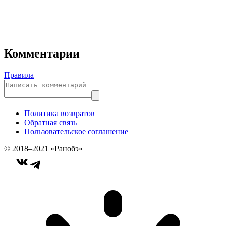
Комментарии
Правила
Политика возвратов
Обратная связь
Пользовательское соглашение
© 2018–2021 «Ранобэ»