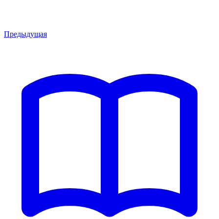
Предыдущая