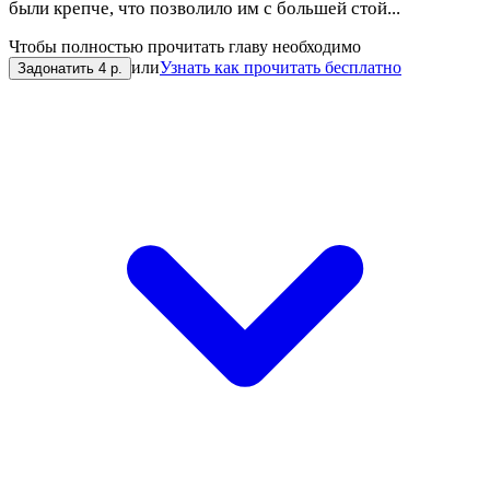
были крепче, что позволило им с большей стой...
Чтобы полностью прочитать главу необходимо
или
Узнать как прочитать бесплатно
Задонатить 4 р.