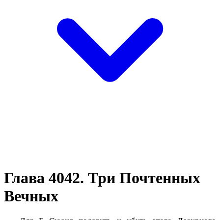
Глава 4042. Три Почтенных
Вечных