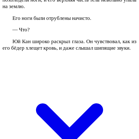
на землю.
Его ноги были отрублены начисто.
— Что?
Юй Кан широко раскрыл глаза. Он чувствовал, как из
его бёдер хлещет кровь, и даже слышал шипящие звуки.