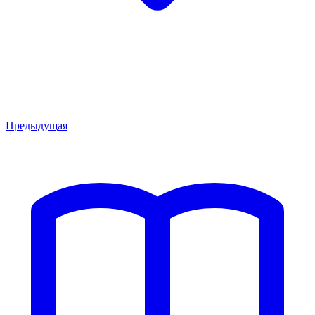
Предыдущая