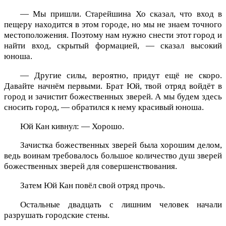
— Мы пришли. Старейшина Хо сказал, что вход в
пещеру находится в этом городе, но мы не знаем точного
местоположения. Поэтому нам нужно снести этот город и
найти вход, скрытый формацией, — сказал высокий
юноша.
— Другие силы, вероятно, придут ещё не скоро.
Давайте начнём первыми. Брат Юй, твой отряд войдёт в
город и зачистит божественных зверей. А мы будем здесь
сносить город, — обратился к нему красивый юноша.
Юй Кан кивнул: — Хорошо.
Зачистка божественных зверей была хорошим делом,
ведь воинам требовалось большое количество душ зверей
божественных зверей для совершенствования.
Затем Юй Кан повёл свой отряд прочь.
Остальные двадцать с лишним человек начали
разрушать городские стены.