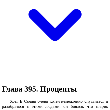
Глава 395. Проценты
Хотя Е Сюань очень хотел немедленно спуститься и
разобраться с этими людьми, он боялся, что старик