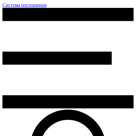
Система поглощения