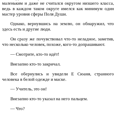
маленьким и даже не считался округом низшего класса,
ведь в каждом таком округе имелся как минимум один
мастер уровня сферы Поля Души.
Однако, вернувшись на землю, он обнаружил, что
здесь есть и другие люди.
Он сразу же почувствовал что-то неладное, заметив,
что несколько человек, похоже, кого-то допрашивают.
— Смотрите, кто-то идёт!
Внезапно кто-то закричал.
Все обернулись и увидели Е Сюаня, странного
человека в белой одежде и маске.
— Учитель, это он!
Внезапно кто-то указал на него пальцем.
— Что?