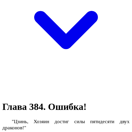
Глава 384. Ошибка!
"Цзинь, Хозяин достиг силы пятидесяти двух
драконов!"