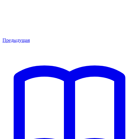
Предыдущая