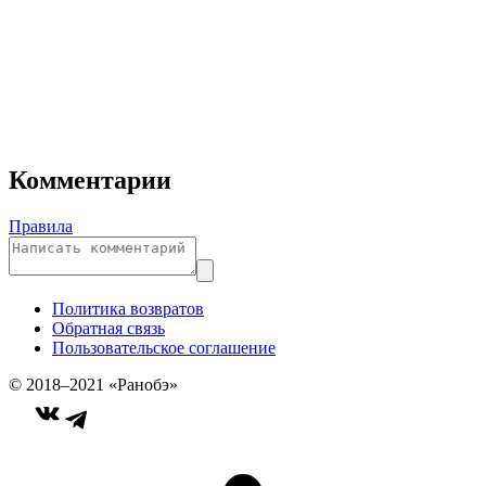
Комментарии
Правила
Политика возвратов
Обратная связь
Пользовательское соглашение
© 2018–2021 «Ранобэ»