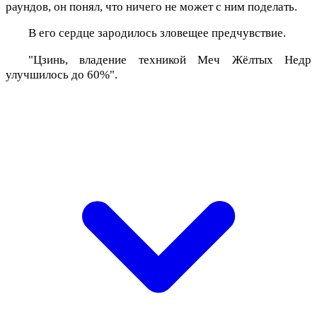
раундов, он понял, что ничего не может с ним поделать.
В его сердце зародилось зловещее предчувствие.
"Цзинь, владение техникой Меч Жёлтых Недр
улучшилось до 60%".