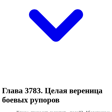
Глава 3783. Целая вереница
боевых рупоров