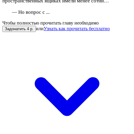
пространственных ящиках имели менее сотни…
— Но вопрос с ...
Чтобы полностью прочитать главу необходимо
или
Узнать как прочитать бесплатно
Задонатить 4 р.