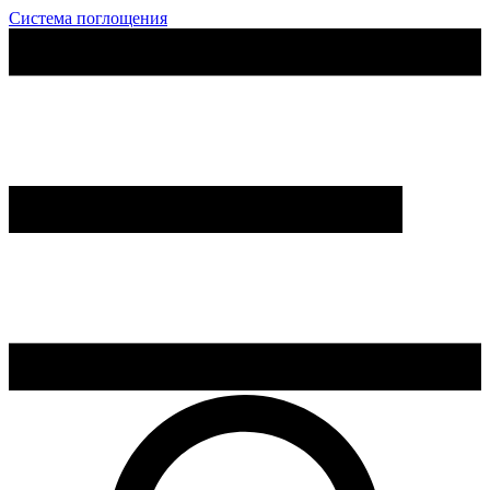
Система поглощения