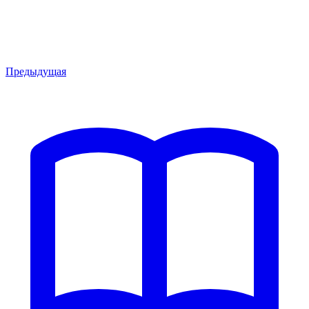
Предыдущая