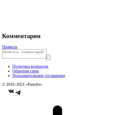
Комментарии
Правила
Политика возвратов
Обратная связь
Пользовательское соглашение
© 2018–2021 «Ранобэ»