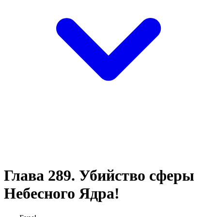
Глава 289. Убийство сферы
Небесного Ядра!