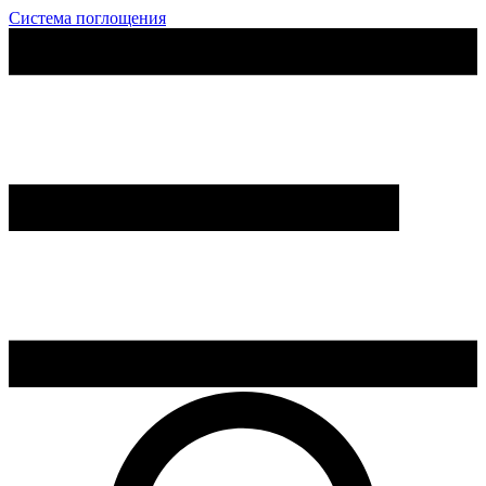
Система поглощения