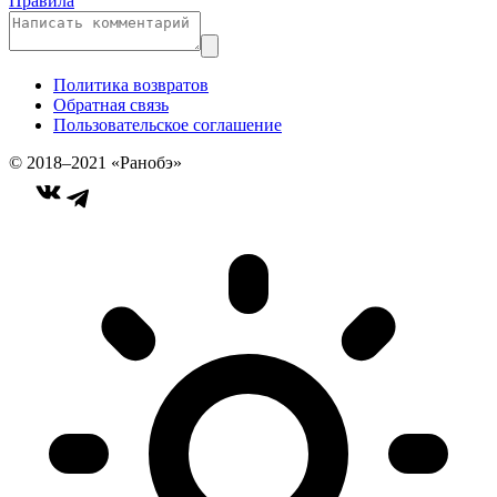
Правила
Политика возвратов
Обратная связь
Пользовательское соглашение
© 2018–2021 «Ранобэ»