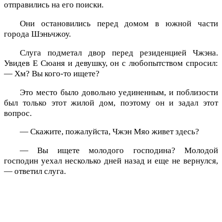
отправились на его поиски.
Они остановились перед домом в южной части
города Шэньчжоу.
Слуга подметал двор перед резиденцией Чжэна.
Увидев Е Сюаня и девушку, он с любопытством спросил:
— Хм? Вы кого-то ищете?
Это место было довольно уединенным, и поблизости
был только этот жилой дом, поэтому он и задал этот
вопрос.
— Скажите, пожалуйста, Чжэн Мяо живет здесь?
— Вы ищете молодого господина? Молодой
господин уехал несколько дней назад и еще не вернулся,
— ответил слуга.