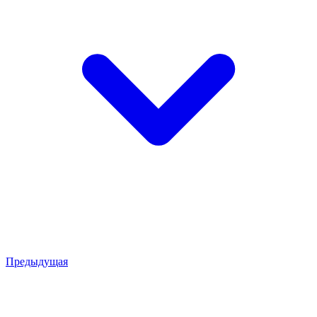
Предыдущая