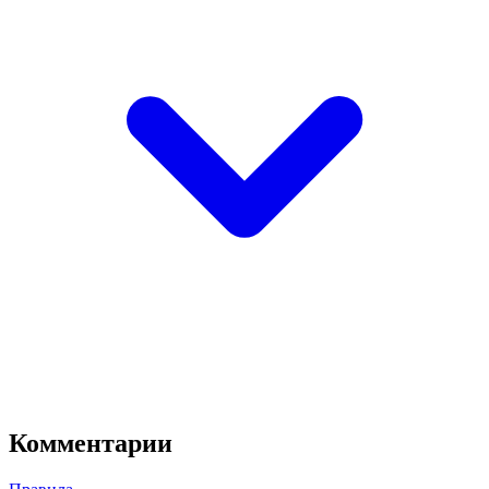
Комментарии