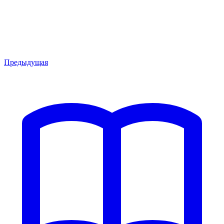
Предыдущая