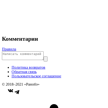
Комментарии
Правила
Политика возвратов
Обратная связь
Пользовательское соглашение
© 2018–2021 «Ранобэ»