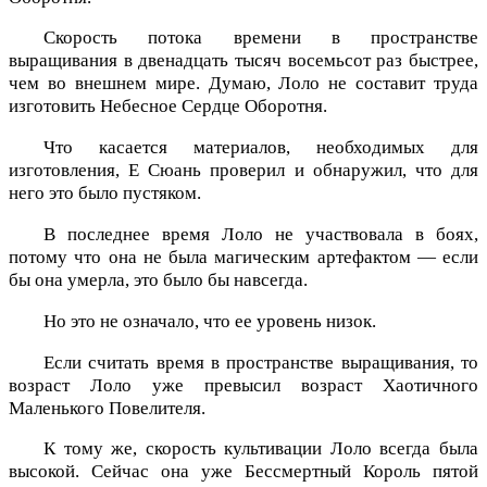
Скорость потока времени в пространстве
выращивания в двенадцать тысяч восемьсот раз быстрее,
чем во внешнем мире. Думаю, Лоло не составит труда
изготовить Небесное Сердце Оборотня.
Что касается материалов, необходимых для
изготовления, Е Сюань проверил и обнаружил, что для
него это было пустяком.
В последнее время Лоло не участвовала в боях,
потому что она не была магическим артефактом — если
бы она умерла, это было бы навсегда.
Но это не означало, что ее уровень низок.
Если считать время в пространстве выращивания, то
возраст Лоло уже превысил возраст Хаотичного
Маленького Повелителя.
К тому же, скорость культивации Лоло всегда была
высокой. Сейчас она уже Бессмертный Король пятой