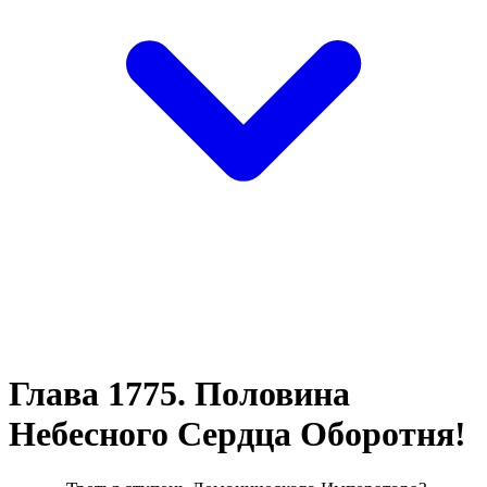
Глава 1775. Половина
Небесного Сердца Оборотня!