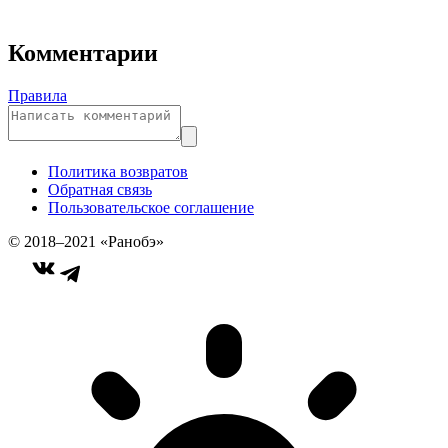
Комментарии
Правила
Политика возвратов
Обратная связь
Пользовательское соглашение
© 2018–2021 «Ранобэ»