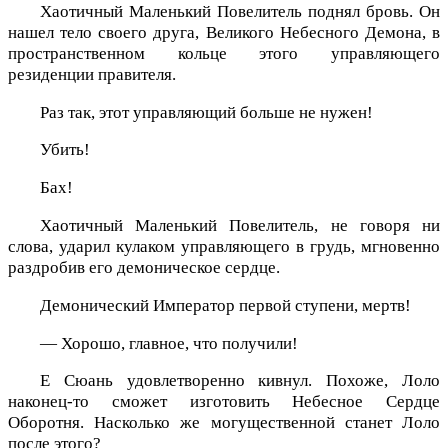
Хаотичный Маленький Повелитель поднял бровь. Он
нашел тело своего друга, Великого Небесного Демона, в
пространственном кольце этого управляющего
резиденции правителя.
Раз так, этот управляющий больше не нужен!
Убить!
Бах!
Хаотичный Маленький Повелитель, не говоря ни
слова, ударил кулаком управляющего в грудь, мгновенно
раздробив его демоническое сердце.
Демонический Император первой ступени, мертв!
— Хорошо, главное, что получили!
Е Сюань удовлетворенно кивнул. Похоже, Лоло
наконец-то сможет изготовить Небесное Сердце
Оборотня. Насколько же могущественной станет Лоло
после этого?