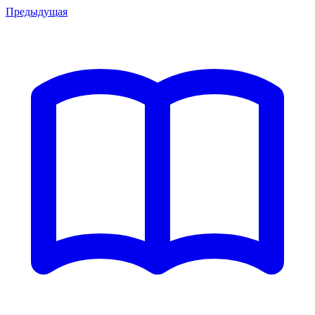
Предыдущая