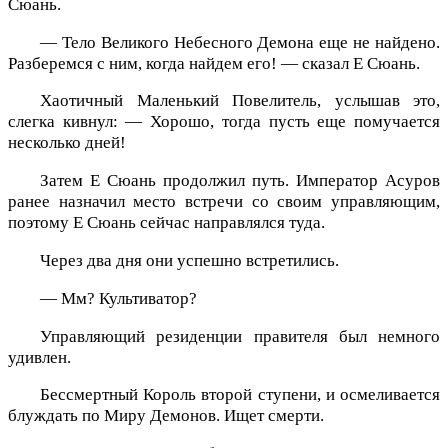
Сюань.
— Тело Великого Небесного Демона еще не найдено.
Разберемся с ним, когда найдем его! — сказал Е Сюань.
Хаотичный Маленький Повелитель, услышав это,
слегка кивнул: — Хорошо, тогда пусть еще помучается
несколько дней!
Затем Е Сюань продолжил путь. Император Асуров
ранее назначил место встречи со своим управляющим,
поэтому Е Сюань сейчас направлялся туда.
Через два дня они успешно встретились.
— Мм? Культиватор?
Управляющий резиденции правителя был немного
удивлен.
Бессмертный Король второй ступени, и осмеливается
блуждать по Миру Демонов. Ищет смерти.