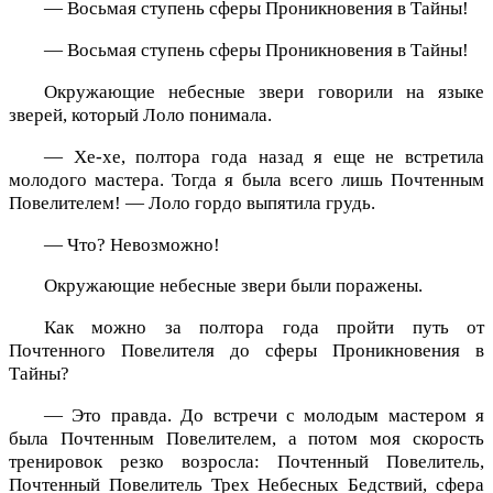
— Восьмая ступень сферы Проникновения в Тайны!
— Восьмая ступень сферы Проникновения в Тайны!
Окружающие небесные звери говорили на языке
зверей, который Лоло понимала.
— Хе-хе, полтора года назад я еще не встретила
молодого мастера. Тогда я была всего лишь Почтенным
Повелителем! — Лоло гордо выпятила грудь.
— Что? Невозможно!
Окружающие небесные звери были поражены.
Как можно за полтора года пройти путь от
Почтенного Повелителя до сферы Проникновения в
Тайны?
— Это правда. До встречи с молодым мастером я
была Почтенным Повелителем, а потом моя скорость
тренировок резко возросла: Почтенный Повелитель,
Почтенный Повелитель Трех Небесных Бедствий, сфера