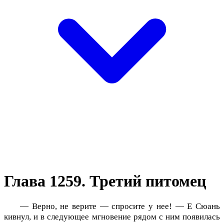
Глава 1259. Третий питомец
— Верно, не верите — спросите у нее! — Е Сюань
кивнул, и в следующее мгновение рядом с ним появилась