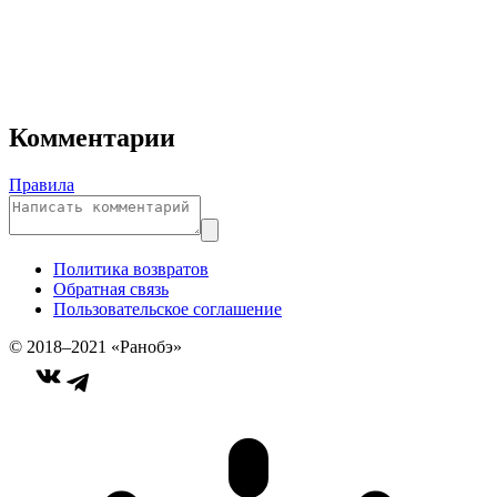
Комментарии
Правила
Политика возвратов
Обратная связь
Пользовательское соглашение
© 2018–2021 «Ранобэ»