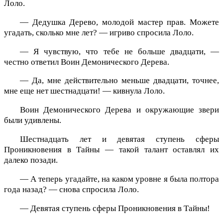
Лоло.
— Дедушка Дерево, молодой мастер прав. Можете
угадать, сколько мне лет? — игриво спросила Лоло.
— Я чувствую, что тебе не больше двадцати, —
честно ответил Воин Демонического Дерева.
— Да, мне действительно меньше двадцати, точнее,
мне еще нет шестнадцати! — кивнула Лоло.
Воин Демонического Дерева и окружающие звери
были удивлены.
Шестнадцать лет и девятая ступень сферы
Проникновения в Тайны — такой талант оставлял их
далеко позади.
— А теперь угадайте, на каком уровне я была полтора
года назад? — снова спросила Лоло.
— Девятая ступень сферы Проникновения в Тайны!