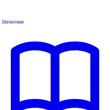
Предыдущая