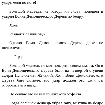
ударь меня по ноге!
Большой медведь, не говоря ни слова, подошел и
ударил Воина Демонического Дерева по бедру.
Хлоп!
Раздался резкий звук.
Однако Воин Демонического Дерева даже не
шелохнулся.
— Р-р-р!
Большой медведь не мог поверить своим глазам. Он и
Воин Демонического Дерева были на четвертой ступени
сферы Исполнения Желаний. Хотя Воин Демонического
Дерева был сильнее, его удар должен был хотя бы
отбросить его назад.
Но сейчас это не имело никакого эффекта.
Когда большой медведь убрал лапу, вмятина на бедре