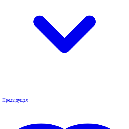
Предыдущая