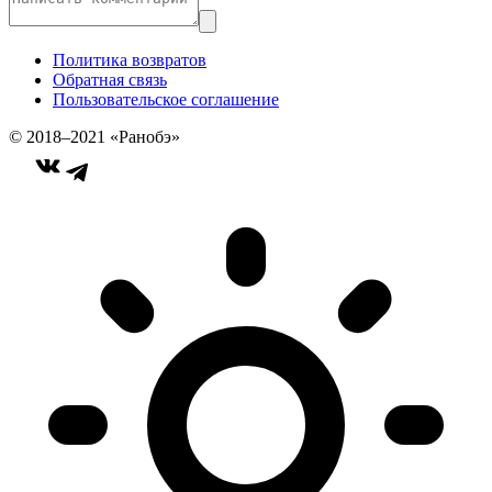
Политика возвратов
Обратная связь
Пользовательское соглашение
© 2018–2021 «Ранобэ»