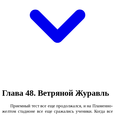
Глава 48. Ветряной Журавль
Приемный тест все еще продолжался, и на Пламенно-
желтом стадионе все еще сражались ученики. Когда все