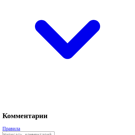
Комментарии
Правила