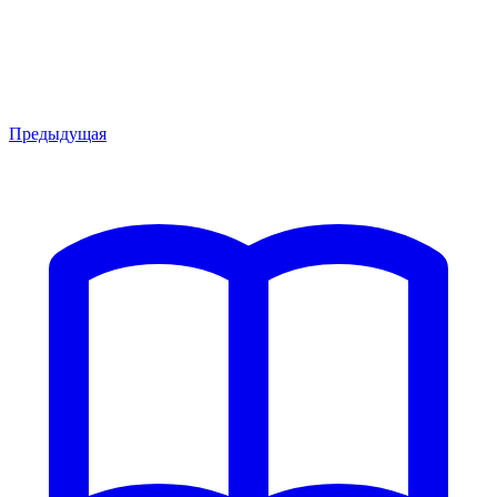
Предыдущая