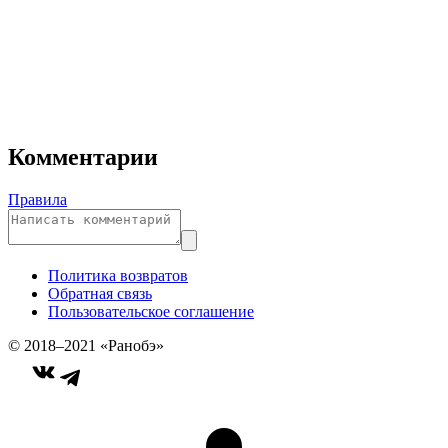
Комментарии
Правила
Политика возвратов
Обратная связь
Пользовательское соглашение
© 2018–2021 «Ранобэ»