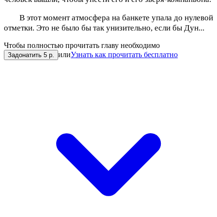
В этот момент атмосфера на банкете упала до нулевой
отметки. Это не было бы так унизительно, если бы Дун...
Чтобы полностью прочитать главу необходимо
или
Узнать как прочитать бесплатно
Задонатить 5 р.