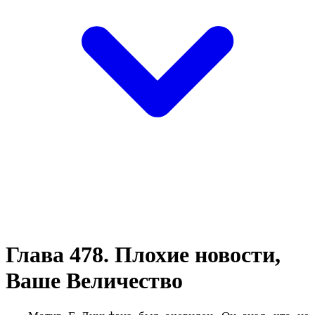
Глава 478. Плохие новости,
Ваше Величество