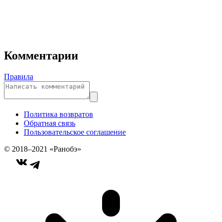
Комментарии
Правила
Политика возвратов
Обратная связь
Пользовательское соглашение
© 2018–2021 «Ранобэ»