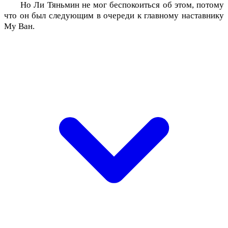
Но Ли Тяньмин не мог беспокоиться об этом, потому
что он был следующим в очереди к главному наставнику
Му Ван.