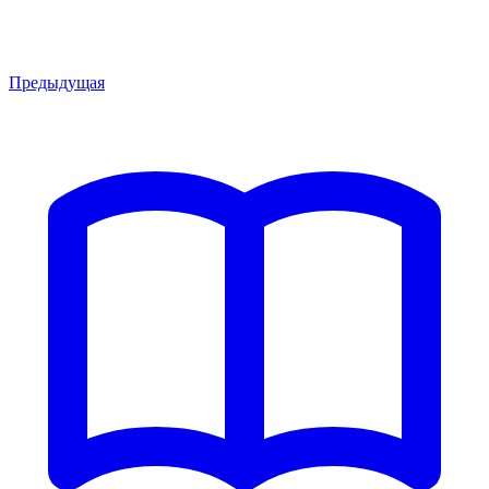
Предыдущая