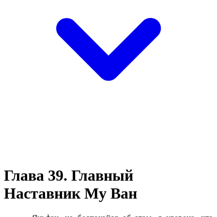
Глава 39. Главный
Наставник Му Ван