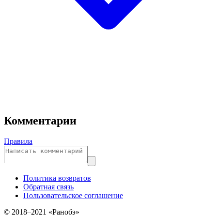
Комментарии
Правила
Политика возвратов
Обратная связь
Пользовательское соглашение
© 2018–2021 «Ранобэ»