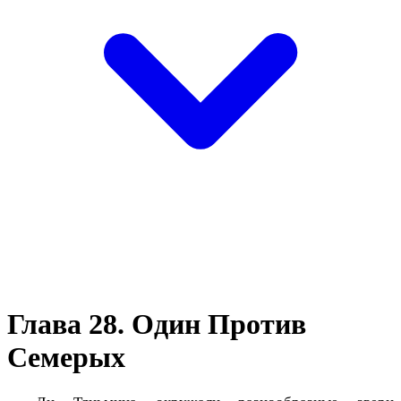
Глава 28. Один Против
Семерых