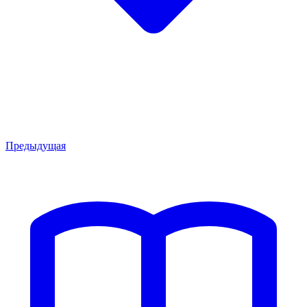
Предыдущая