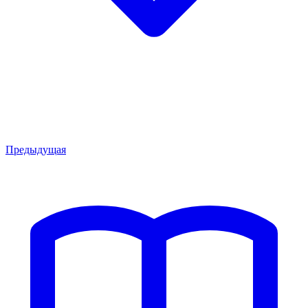
Предыдущая