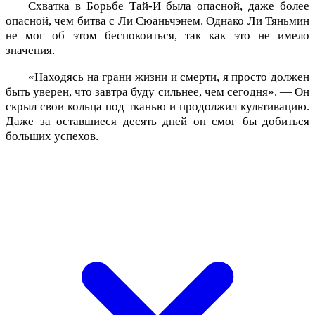
Схватка в Борьбе Тай-И была опасной, даже более
опасной, чем битва с Ли Сюаньчэнем. Однако Ли Тяньмин
не мог об этом беспокоиться, так как это не имело
значения.
«Находясь на грани жизни и смерти, я просто должен
быть уверен, что завтра буду сильнее, чем сегодня». — Он
скрыл свои кольца под тканью и продолжил культивацию.
Даже за оставшиеся десять дней он смог бы добиться
больших успехов.