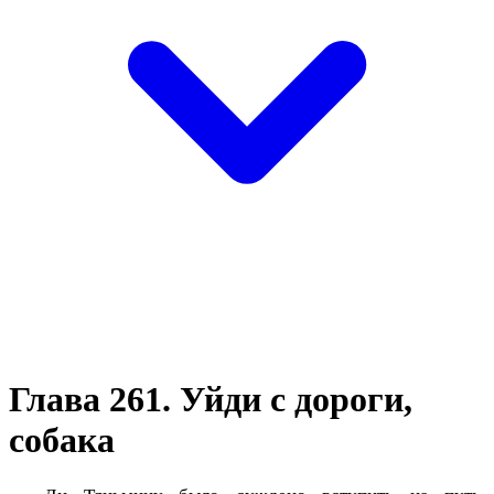
Глава 261. Уйди с дороги,
собака