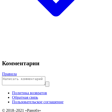
Комментарии
Правила
Политика возвратов
Обратная связь
Пользовательское соглашение
© 2018–2021 «Ранобэ»