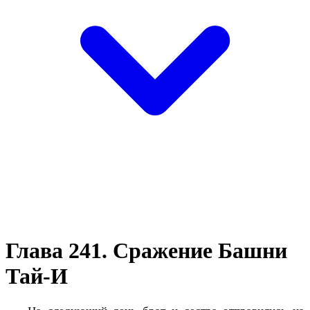
Глава 241. Сражение Башни
Тай-И