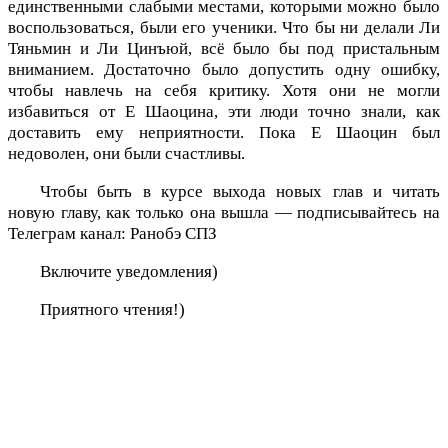
единственными слабыми местами, которыми можно было
воспользоваться, были его ученики. Что бы ни делали Ли
Тяньмин и Ли Цинъюй, всё было бы под пристальным
вниманием. Достаточно было допустить одну ошибку,
чтобы навлечь на себя критику. Хотя они не могли
избавиться от Е Шаоцина, эти люди точно знали, как
доставить ему неприятности. Пока Е Шаоцин был
недоволен, они были счастливы.
Чтобы быть в курсе выхода новых глав и читать
новую главу, как только она вышла — подписывайтесь на
Телеграм канал: Ранобэ СПЗ
Включите уведомления)
Приятного чтения!)