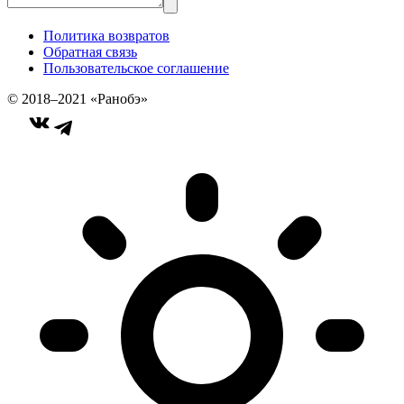
Политика возвратов
Обратная связь
Пользовательское соглашение
© 2018–2021 «Ранобэ»