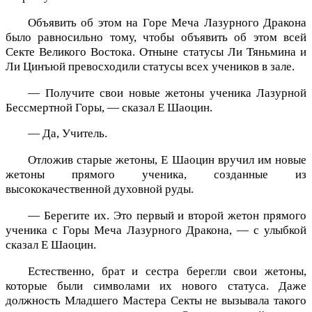
Объявить об этом на Горе Меча Лазурного Дракона
было равносильно тому, чтобы объявить об этом всей
Секте Великого Востока. Отныне статусы Ли Тяньмина и
Ли Цинъюй превосходили статусы всех учеников в зале.
— Получите свои новые жетоны ученика Лазурной
Бессмертной Горы, — сказал Е Шаоцин.
— Да, Учитель.
Отложив старые жетоны, Е Шаоцин вручил им новые
жетоны прямого ученика, созданные из
высококачественной духовной руды.
— Берегите их. Это первый и второй жетон прямого
ученика с Горы Меча Лазурного Дракона, — с улыбкой
сказал Е Шаоцин.
Естественно, брат и сестра берегли свои жетоны,
которые были символами их нового статуса. Даже
должность Младшего Мастера Секты не вызывала такого