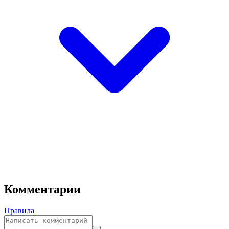
Комментарии
Правила