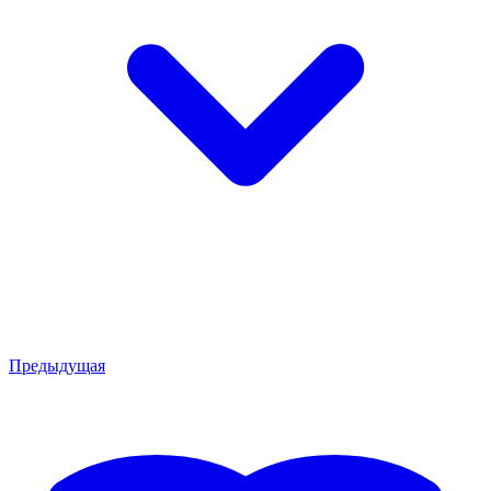
Предыдущая