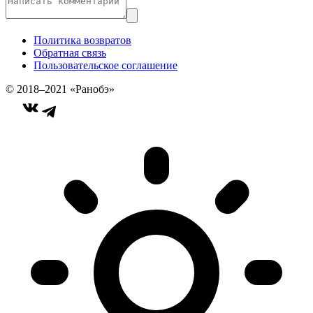
Политика возвратов
Обратная связь
Пользовательское соглашение
© 2018–2021 «Ранобэ»