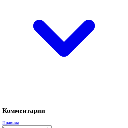
Комментарии
Правила