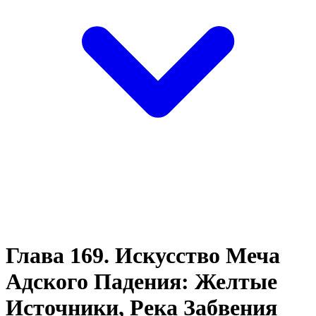
Глава 169. Искусство Меча
Адского Падения: Желтые
Источники, Река Забвения