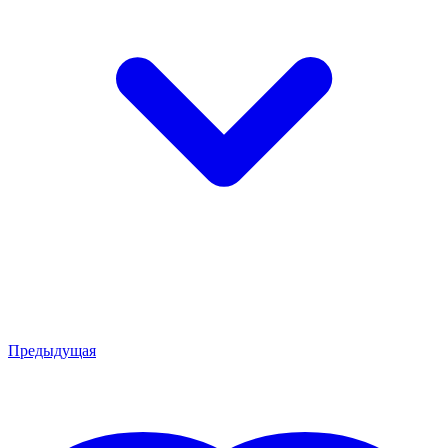
Предыдущая