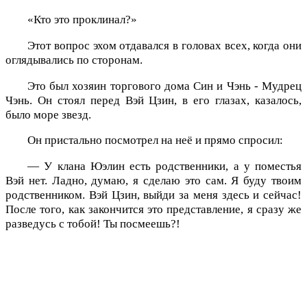
«Кто это проклинал?»
Этот вопрос эхом отдавался в головах всех, когда они
оглядывались по сторонам.
Это был хозяин торгового дома Син и Чэнь - Мудрец
Чэнь. Он стоял перед Вэй Цзин, в его глазах, казалось,
было море звезд.
Он пристально посмотрел на неё и прямо спросил:
— У клана Юэлин есть родственники, а у поместья
Вэй нет. Ладно, думаю, я сделаю это сам. Я буду твоим
родственником. Вэй Цзин, выйди за меня здесь и сейчас!
После того, как закончится это представление, я сразу же
разведусь с тобой! Ты посмеешь?!