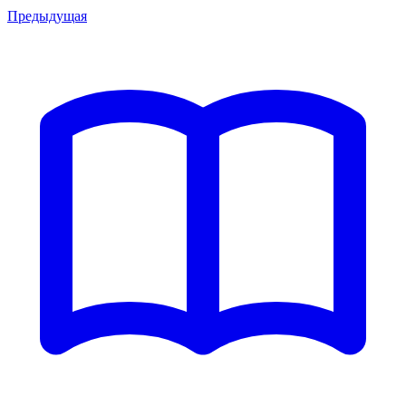
Предыдущая