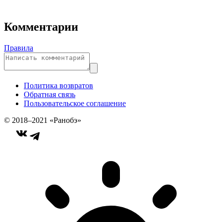
Комментарии
Правила
Политика возвратов
Обратная связь
Пользовательское соглашение
© 2018–2021 «Ранобэ»