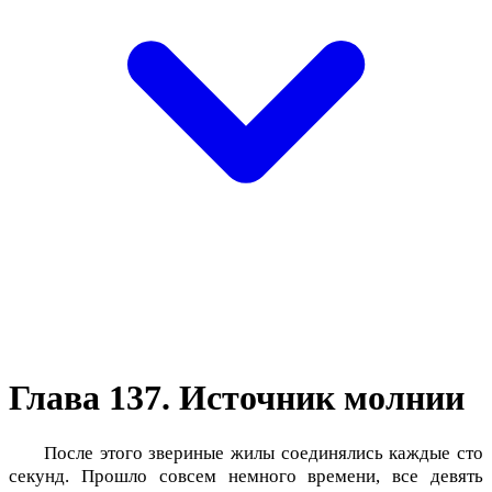
Глава 137. Источник молнии
После этого звериные жилы соединялись каждые сто
секунд. Прошло совсем немного времени, все девять