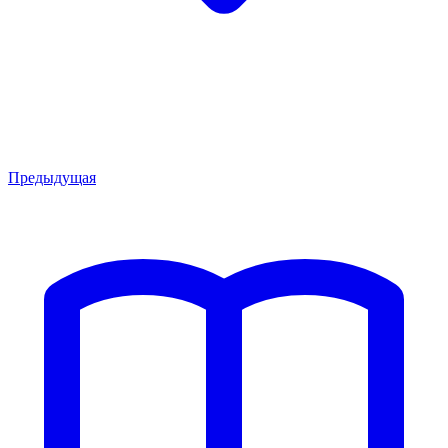
Предыдущая