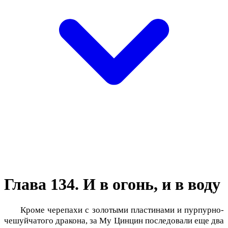
Глава 134. И в огонь, и в воду
Кроме черепахи с золотыми пластинами и пурпурно-
чешуйчатого дракона, за Му Цинцин последовали еще два