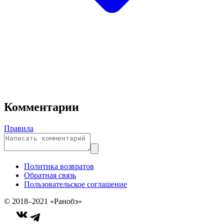
Комментарии
Правила
Политика возвратов
Обратная связь
Пользовательское соглашение
© 2018–2021 «Ранобэ»