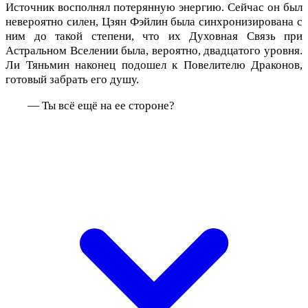
Источник восполнял потерянную энергию. Сейчас он был
невероятно силен, Цзян Фэйлин была синхронизирована с
ним до такой степени, что их Духовная Связь при
Астральном Вселении была, вероятно, двадцатого уровня.
Ли Тяньмин наконец подошел к Повелителю Драконов,
готовый забрать его душу.
— Ты всё ещё на ее стороне?