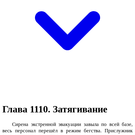
Глава 1110. Затягивание
Сирена экстренной эвакуации завыла по всей базе,
весь персонал перешёл в режим бегства. Прислужник