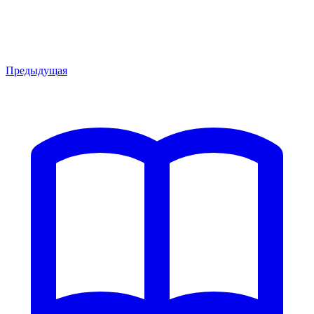
Предыдущая