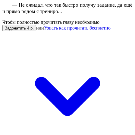
— Не ожидал, что так быстро получу задание, да ещё
и прямо рядом с трениро...
Чтобы полностью прочитать главу необходимо
или
Узнать как прочитать бесплатно
Задонатить 4 р.