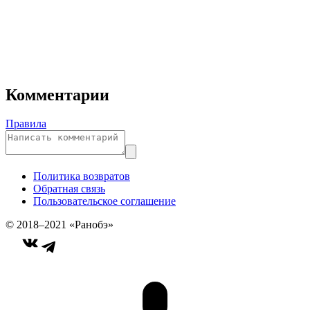
Комментарии
Правила
Политика возвратов
Обратная связь
Пользовательское соглашение
© 2018–2021 «Ранобэ»