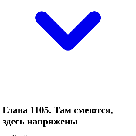
Глава 1105. Там смеются,
здесь напряжены