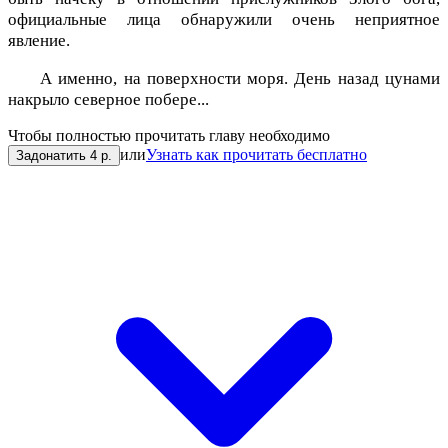
официальные лица обнаружили очень неприятное
явление.
А именно, на поверхности моря. День назад цунами
накрыло северное побере...
Чтобы полностью прочитать главу необходимо
или
Узнать как прочитать бесплатно
Задонатить 4 р.