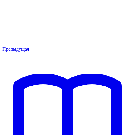
Предыдущая