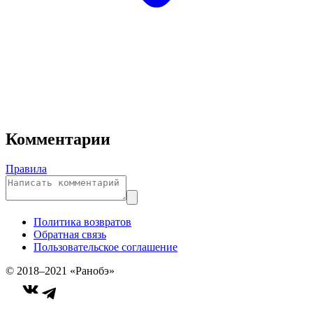
Комментарии
Правила
Политика возвратов
Обратная связь
Пользовательское соглашение
© 2018–2021 «Ранобэ»